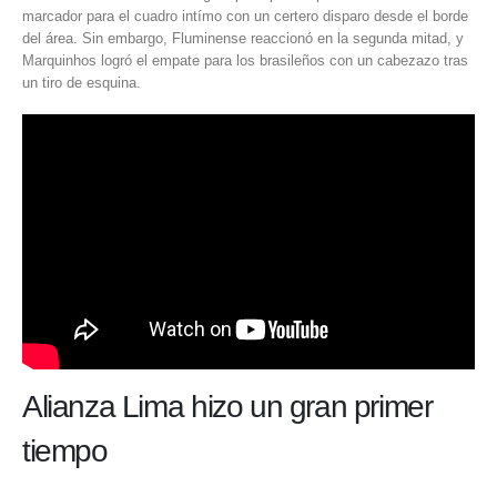
marcador para el cuadro intímo con un certero disparo desde el borde
del área. Sin embargo, Fluminense reaccionó en la segunda mitad, y
Marquinhos logró el empate para los brasileños con un cabezazo tras
un tiro de esquina.
Alianza Lima hizo un gran primer
tiempo