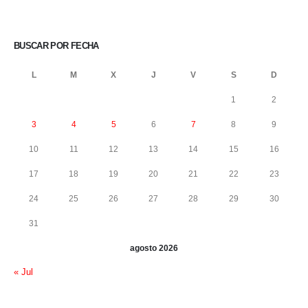
BUSCAR POR FECHA
L
M
X
J
V
S
D
1
2
3
4
5
6
7
8
9
10
11
12
13
14
15
16
17
18
19
20
21
22
23
24
25
26
27
28
29
30
31
agosto 2026
« Jul