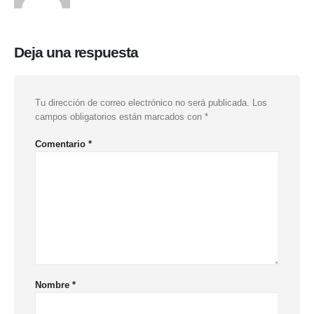
Deja una respuesta
Tu dirección de correo electrónico no será publicada.
Los
campos obligatorios están marcados con
*
Comentario
*
Nombre
*