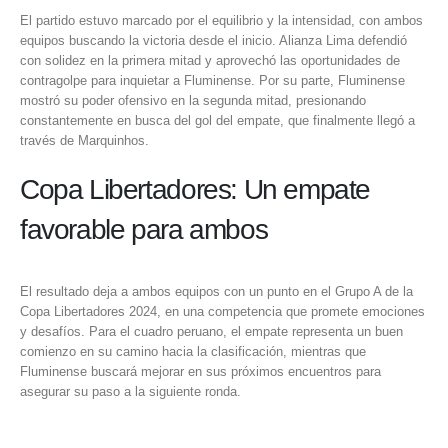
El partido estuvo marcado por el equilibrio y la intensidad, con ambos
equipos buscando la victoria desde el inicio. Alianza Lima defendió
con solidez en la primera mitad y aprovechó las oportunidades de
contragolpe para inquietar a Fluminense. Por su parte, Fluminense
mostró su poder ofensivo en la segunda mitad, presionando
constantemente en busca del gol del empate, que finalmente llegó a
través de Marquinhos.
Copa Libertadores: Un empate
favorable para ambos
El resultado deja a ambos equipos con un punto en el Grupo A de la
Copa Libertadores 2024, en una competencia que promete emociones
y desafíos. Para el cuadro peruano, el empate representa un buen
comienzo en su camino hacia la clasificación, mientras que
Fluminense buscará mejorar en sus próximos encuentros para
asegurar su paso a la siguiente ronda.