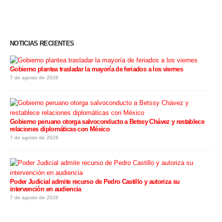
NOTICIAS RECIENTES
Gobierno plantea trasladar la mayoría de feriados a los viernes
7 de agosto de 2026
Gobierno peruano otorga salvoconducto a Betssy Chávez y restablece
relaciones diplomáticas con México
7 de agosto de 2026
Poder Judicial admite recurso de Pedro Castillo y autoriza su
intervención en audiencia
7 de agosto de 2026