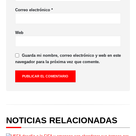
Correo electrónico
*
Web
Guarda mi nombre, correo electrónico y web en este
navegador para la próxima vez que comente.
NOTICIAS RELACIONADAS