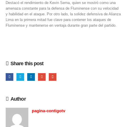
Destacó el rendimiento de Kevin Serna, quien se mostró como una
amenaza constante para la defensa de Fluminense con su velocidad
y habilidad en el ataque. Por otro lado, la solidez defensiva de Alianza
Lima en la primera mitad fue clave para contener los ataques de
Fluminense y mantenerse en ventaja durante gran parte del partido.
Share this post
Author
pagina-contigotv