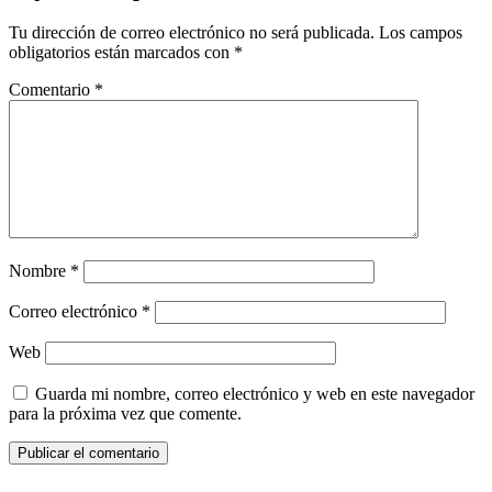
Tu dirección de correo electrónico no será publicada.
Los campos
obligatorios están marcados con
*
Comentario
*
Nombre
*
Correo electrónico
*
Web
Guarda mi nombre, correo electrónico y web en este navegador
para la próxima vez que comente.