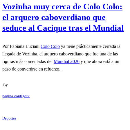
Vozinha muy cerca de Colo Colo:
el arquero caboverdiano que
seduce al Cacique tras el Mundial
Por Fabiana Luciani
Colo Colo
ya tiene prácticamente cerrada la
llegada de Vozinha, el arquero caboverdiano que fue una de las
figuras más comentadas del
Mundial 2026
y que ahora está a un
paso de convertirse en refuerzo...
By
pagina-contigotv
Deportes