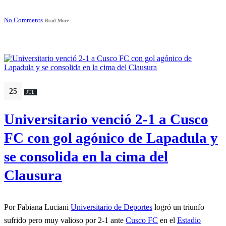
No Comments
Read More
25
JUL
Universitario venció 2-1 a Cusco
FC con gol agónico de Lapadula y
se consolida en la cima del
Clausura
Por Fabiana Luciani
Universitario de Deportes
logró un triunfo
sufrido pero muy valioso por 2-1 ante
Cusco FC
en el
Estadio