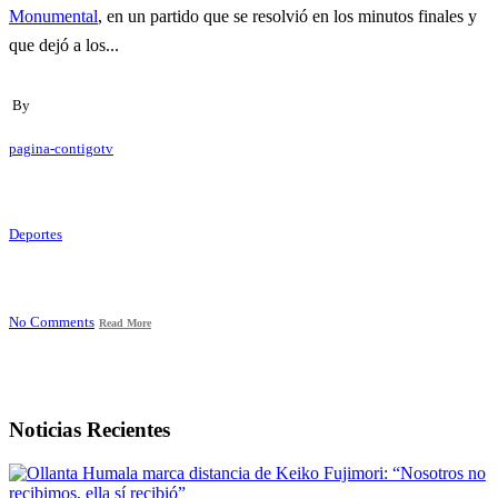
Monumental
, en un partido que se resolvió en los minutos finales y
que dejó a los...
By
pagina-contigotv
Deportes
No Comments
Read More
Noticias Recientes