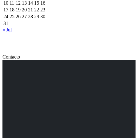
10
11
12
13
14
15
16
17
18
19
20
21
22
23
24
25
26
27
28
29
30
31
« Jul
Contacto