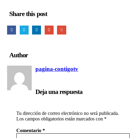
Share this post
Author
pagina-contigotv
Deja una respuesta
Tu dirección de correo electrónico no será publicada.
Los campos obligatorios están marcados con
*
Comentario
*