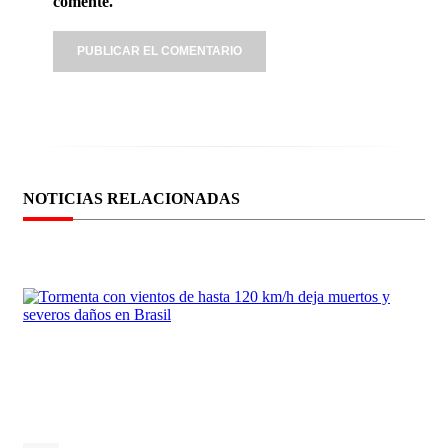
comente.
NOTICIAS RELACIONADAS