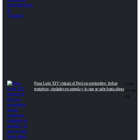
Papa León XIV visitará el Perú en noviembre: fechas
09:08
tentativas, ciudades en agenda y lo que se sabe hasta ahora
pm Ago
4th