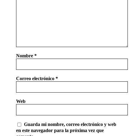
Nombre
*
Correo electrónico
*
Web
Guarda mi nombre, correo electrónico y web
en este navegador para la próxima vez que