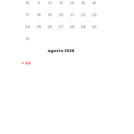
10
11
12
13
14
15
16
17
18
19
20
21
22
23
24
25
26
27
28
29
30
31
agosto 2026
« Jul