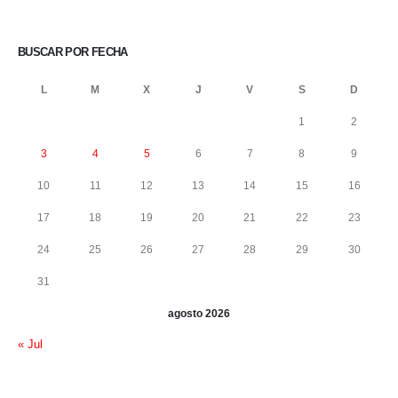
BUSCAR POR FECHA
L
M
X
J
V
S
D
1
2
3
4
5
6
7
8
9
10
11
12
13
14
15
16
17
18
19
20
21
22
23
24
25
26
27
28
29
30
31
agosto 2026
« Jul