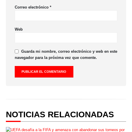
Correo electrónico
*
Web
Guarda mi nombre, correo electrónico y web en este
navegador para la próxima vez que comente.
NOTICIAS RELACIONADAS