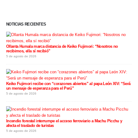
NOTICIAS RECIENTES
Ollanta Humala marca distancia de Keiko Fujimori: “Nosotros no
recibimos, ella sí recibió”
5 de agosto de 2026
Keiko Fujimori recibe con “corazones abiertos” al papa León XIV: “Será
un mensaje de esperanza para el Perú”
5 de agosto de 2026
Incendio forestal interrumpe el acceso ferroviario a Machu Picchu y
afecta el traslado de turistas
5 de agosto de 2026