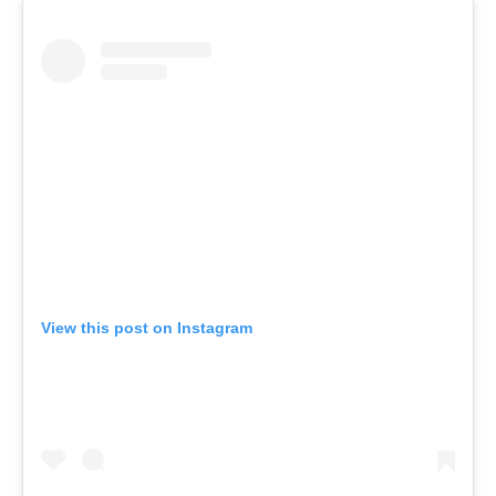
View this post on Instagram