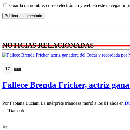
Guarda mi nombre, correo electrónico y web en este navegador p
NOTICIAS RELACIONADAS
17
JUL
Fallece Brenda Fricker, actriz gan
Por Fabiana Luciani La intérprete irlandesa murió a los 81 años en
Du
la "Dama de...
By