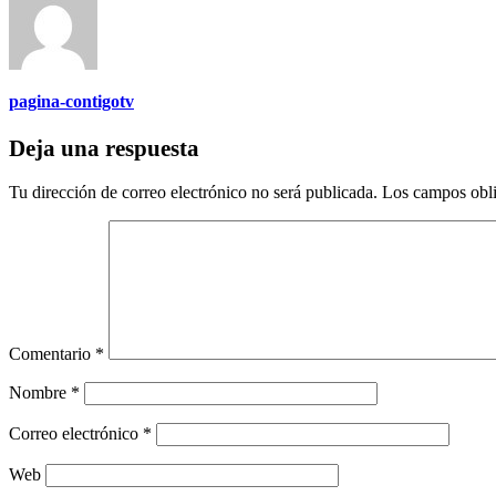
pagina-contigotv
Deja una respuesta
Tu dirección de correo electrónico no será publicada.
Los campos obli
Comentario
*
Nombre
*
Correo electrónico
*
Web