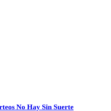
orteos No Hay Sin Suerte