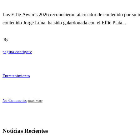
contenido Jorge Luna, ha sido galardonada con el Effie Plata...
By
pagina-contigotv
Entretenimiento
No Comments
Read More
Noticias Recientes