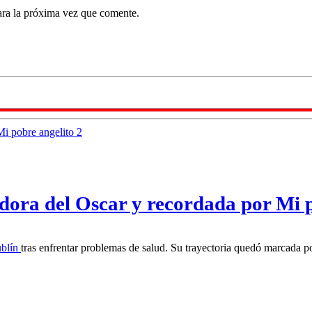
ara la próxima vez que comente.
adora del Oscar y recordada por Mi 
blín
tras enfrentar problemas de salud. Su trayectoria quedó marcada p