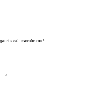
gatorios están marcados con
*