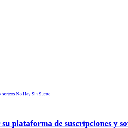
 su plataforma de suscripciones y s