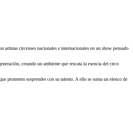
on artistas circenses nacionales e internacionales en un show pensado
eneración, creando un ambiente que rescata la esencia del circo
s que prometen sorprender con su talento. A ello se suma un elenco de