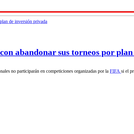
con abandonar sus torneos por plan 
nales no participarán en competiciones organizadas por la
FIFA
si el p