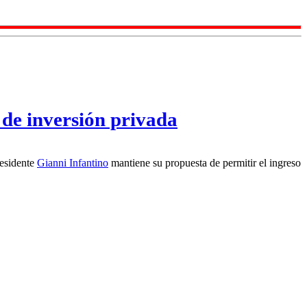
de inversión privada
residente
Gianni Infantino
mantiene su propuesta de permitir el ingreso