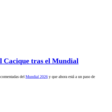
l Cacique tras el Mundial
s comentadas del
Mundial 2026
y que ahora está a un paso de