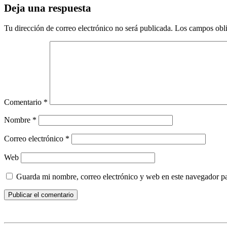
Deja una respuesta
Tu dirección de correo electrónico no será publicada.
Los campos obli
Comentario
*
Nombre
*
Correo electrónico
*
Web
Guarda mi nombre, correo electrónico y web en este navegador p