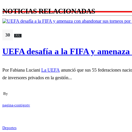
NOTICIAS RELACIONADAS
30
JUL
UEFA desafía a la FIFA y amenaza 
Por Fabiana Luciani
La UEFA
anunció que sus 55 federaciones nacio
de inversores privados en la gestión...
By
pagina-contigotv
Deportes