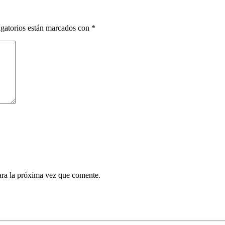
gatorios están marcados con
*
ara la próxima vez que comente.