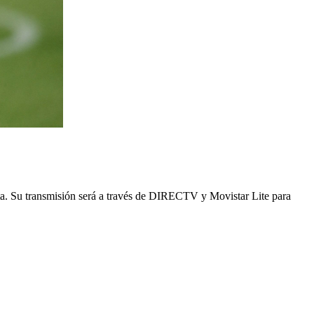
ta. Su transmisión será a través de DIRECTV y Movistar Lite para