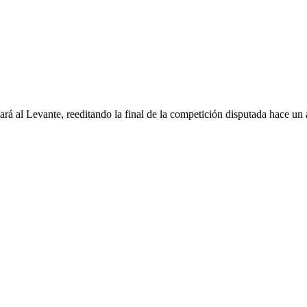
ará al Levante, reeditando la final de la competición disputada hace u