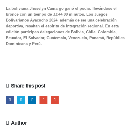
La boliviana Jhoselyn Camargo ganó el podio, llevándose el
bronce con un tiempo de 33:44.00 minutos. Los Juegos
Bolivarianos Ayacucho 2024, además de ser una celebración
deportiva, resaltan el espíritu de integración regional. En esta
edición participan delegaciones de Bolivia, Chile, Colombia,
Ecuador, El Salvador, Guatemala, Venezuela, Panamá, República
Dominicana y Perú.
Share this post
Author