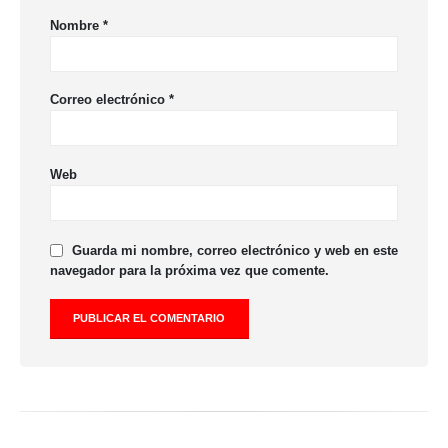
Nombre
*
Correo electrónico
*
Web
Guarda mi nombre, correo electrónico y web en este
navegador para la próxima vez que comente.