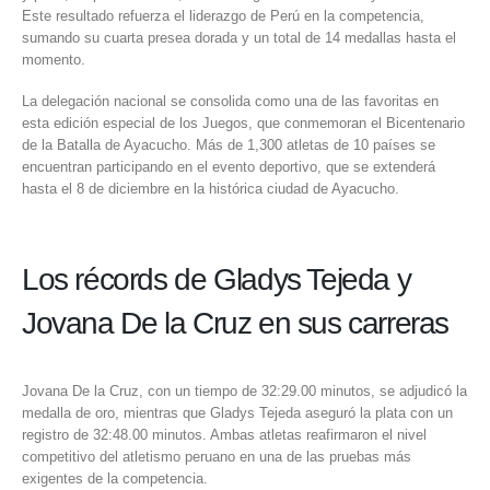
Este resultado refuerza el liderazgo de Perú en la competencia,
sumando su cuarta presea dorada y un total de 14 medallas hasta el
momento.
La delegación nacional se consolida como una de las favoritas en
esta edición especial de los Juegos, que conmemoran el
Bicentenario
de la Batalla de Ayacucho
. Más de 1,300 atletas de 10 países se
encuentran participando en el evento deportivo, que se extenderá
hasta el 8 de diciembre en la histórica ciudad de Ayacucho.
Los récords de Gladys Tejeda y
Jovana De la Cruz en sus carreras
Jovana De la Cruz, con un tiempo de 32:29.00 minutos, se adjudicó la
medalla de oro, mientras que Gladys Tejeda aseguró la plata con un
registro de 32:48.00 minutos. Ambas atletas reafirmaron el nivel
competitivo del atletismo peruano en una de las pruebas más
exigentes de la competencia.