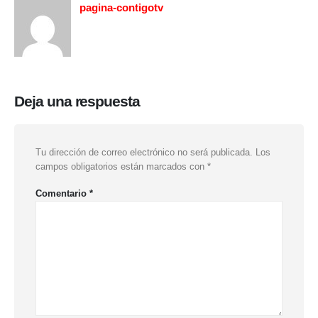
pagina-contigotv
Deja una respuesta
Tu dirección de correo electrónico no será publicada.
Los
campos obligatorios están marcados con
*
Comentario
*