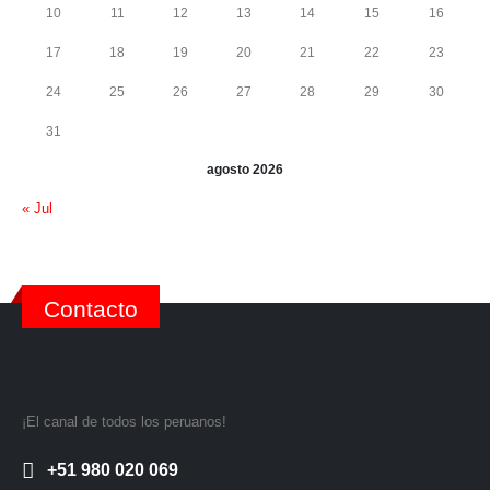
3
4
5
6
7
8
9
10
11
12
13
14
15
16
17
18
19
20
21
22
23
24
25
26
27
28
29
30
31
agosto 2026
« Jul
Contacto
¡El canal de todos los peruanos!