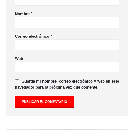
Nombre
*
Correo electrónico
*
Web
Guarda mi nombre, correo electrónico y web en este
navegador para la próxima vez que comente.