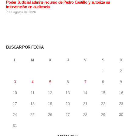
Poder Judicial admite recurso de Pedro Castillo y autoriza su
intervención en audiencia
7 de agosto de 2026
BUSCAR POR FECHA
L
M
X
J
V
S
D
1
2
3
4
5
6
7
8
9
10
11
12
13
14
15
16
17
18
19
20
21
22
23
24
25
26
27
28
29
30
31