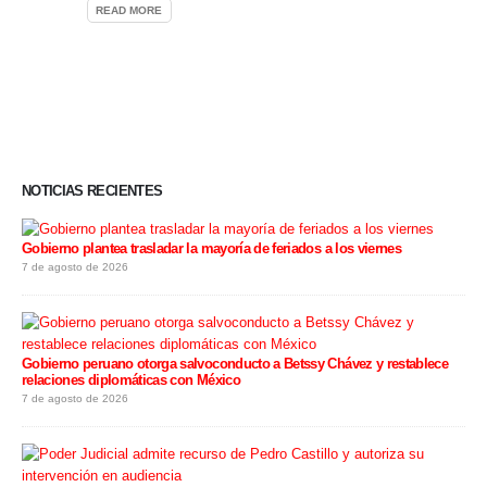
READ MORE
NOTICIAS RECIENTES
Gobierno plantea trasladar la mayoría de feriados a los viernes
7 de agosto de 2026
Gobierno peruano otorga salvoconducto a Betssy Chávez y restablece
relaciones diplomáticas con México
7 de agosto de 2026