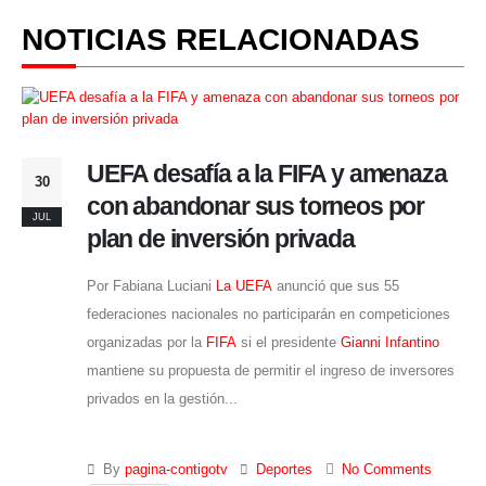
NOTICIAS RELACIONADAS
UEFA desafía a la FIFA y amenaza
30
con abandonar sus torneos por
JUL
plan de inversión privada
Por Fabiana Luciani
La UEFA
anunció que sus 55
federaciones nacionales no participarán en competiciones
organizadas por la
FIFA
si el presidente
Gianni Infantino
mantiene su propuesta de permitir el ingreso de inversores
privados en la gestión...
By
pagina-contigotv
Deportes
No Comments