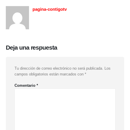
pagina-contigotv
Deja una respuesta
Tu dirección de correo electrónico no será publicada.
Los
campos obligatorios están marcados con
*
Comentario
*