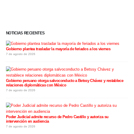
NOTICIAS RECIENTES
Gobierno plantea trasladar la mayoría de feriados a los viernes
7 de agosto de 2026
Gobierno peruano otorga salvoconducto a Betssy Chávez y restablece
relaciones diplomáticas con México
7 de agosto de 2026
Poder Judicial admite recurso de Pedro Castillo y autoriza su
intervención en audiencia
7 de agosto de 2026