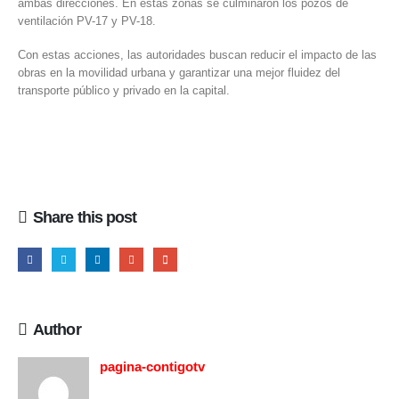
ambas direcciones. En estas zonas se culminaron los pozos de
ventilación PV-17 y PV-18.
Con estas acciones, las autoridades buscan reducir el impacto de las
obras en la movilidad urbana y garantizar una mejor fluidez del
transporte público y privado en la capital.
Share this post
Author
pagina-contigotv