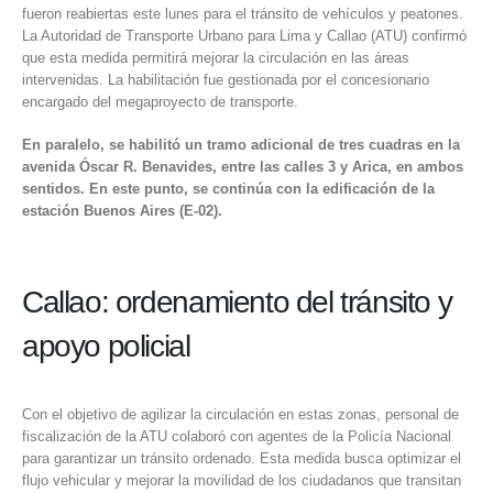
fueron reabiertas este lunes para el tránsito de vehículos y peatones.
La Autoridad de Transporte Urbano para Lima y Callao (ATU)
confirmó
que esta medida permitirá mejorar la circulación en las áreas
intervenidas. La habilitación fue gestionada por el concesionario
encargado del megaproyecto de transporte.
En paralelo, se habilitó un tramo adicional de tres cuadras en la
avenida Óscar R. Benavides, entre las calles 3 y Arica, en ambos
sentidos. En este punto, se continúa con la edificación de la
estación Buenos Aires (E-02).
Callao: ordenamiento del tránsito y
apoyo policial
Con el objetivo de agilizar la circulación en estas zonas, personal de
fiscalización de la ATU colaboró con agentes de la Policía Nacional
para garantizar un tránsito ordenado. Esta medida busca optimizar el
flujo vehicular y mejorar la movilidad de los ciudadanos que transitan