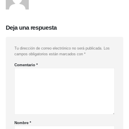
Deja una respuesta
Tu dirección de correo electrónico no será publicada.
Los
campos obligatorios están marcados con
*
Comentario
*
Nombre
*