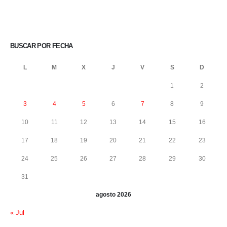
BUSCAR POR FECHA
L
M
X
J
V
S
D
1
2
3
4
5
6
7
8
9
10
11
12
13
14
15
16
17
18
19
20
21
22
23
24
25
26
27
28
29
30
31
agosto 2026
« Jul