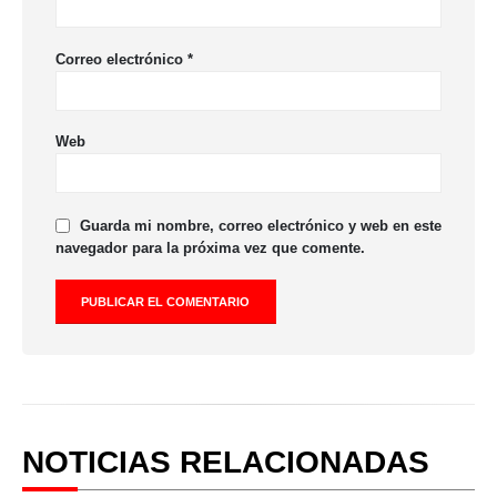
Correo electrónico
*
Web
Guarda mi nombre, correo electrónico y web en este
navegador para la próxima vez que comente.
NOTICIAS RELACIONADAS