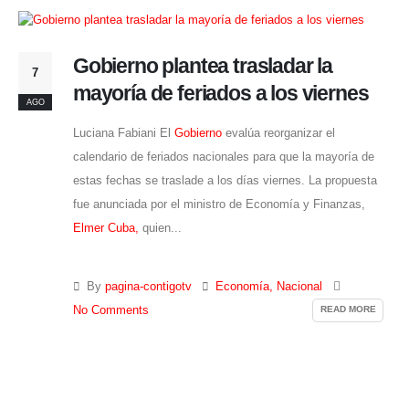
Gobierno plantea trasladar la
7
mayoría de feriados a los viernes
AGO
Luciana Fabiani El
Gobierno
evalúa reorganizar el
calendario de feriados nacionales para que la mayoría de
estas fechas se traslade a los días viernes. La propuesta
fue anunciada por el ministro de Economía y Finanzas,
Elmer Cuba,
quien...
By
pagina-contigotv
Economía
,
Nacional
READ MORE
No Comments