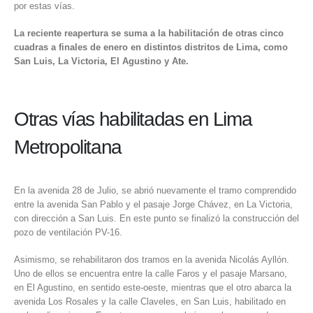
por estas vías.
La reciente reapertura se suma a la habilitación de otras cinco
cuadras a finales de enero en distintos distritos de Lima, como
San Luis, La Victoria, El Agustino y Ate.
Otras vías habilitadas en Lima
Metropolitana
En la avenida 28 de Julio, se abrió nuevamente el tramo comprendido
entre la avenida San Pablo y el pasaje Jorge Chávez, en La Victoria,
con dirección a San Luis. En este punto se finalizó la construcción del
pozo de ventilación PV-16.
Asimismo, se rehabilitaron dos tramos en la avenida Nicolás Ayllón.
Uno de ellos se encuentra entre la calle Faros y el pasaje Marsano,
en El Agustino, en sentido este-oeste, mientras que el otro abarca la
avenida Los Rosales y la calle Claveles, en San Luis, habilitado en