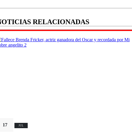
NOTICIAS RELACIONADAS
17
JUL