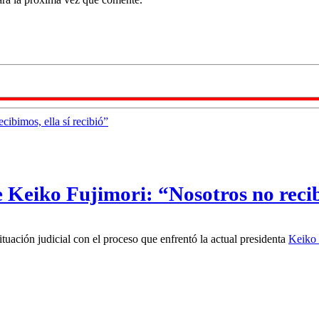
Keiko Fujimori: “Nosotros no recibi
tuación judicial con el proceso que enfrentó la actual presidenta
Keiko 