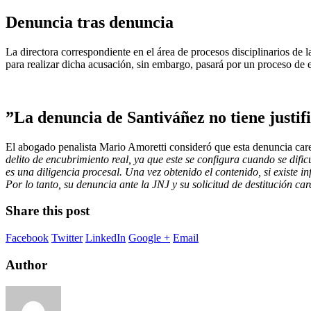
Denuncia tras denuncia
La directora correspondiente en el área de procesos disciplinarios de 
para realizar dicha acusación, sin embargo, pasará por un proceso de e
”La denuncia de Santiváñez no tiene justifi
El abogado penalista Mario Amoretti consideró que esta denuncia carec
delito de encubrimiento real, ya que este se configura cuando se dific
es una diligencia procesal. Una vez obtenido el contenido, si existe i
Por lo tanto, su denuncia ante la JNJ y su solicitud de destitución c
Share this post
Facebook
Twitter
LinkedIn
Google +
Email
Author