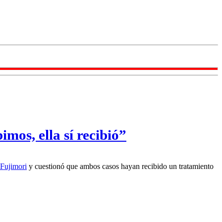
mos, ella sí recibió”
Fujimori
y cuestionó que ambos casos hayan recibido un tratamiento