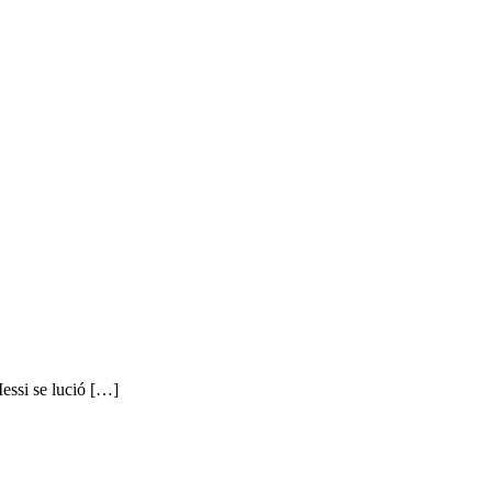
Messi se lució […]