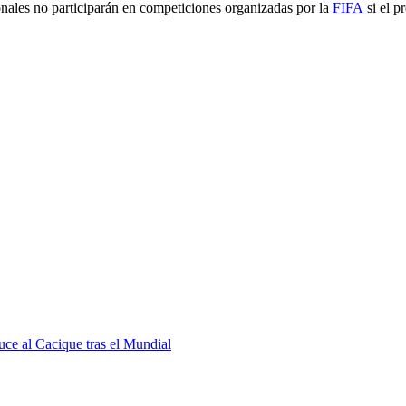
nales no participarán en competiciones organizadas por la
FIFA
si el p