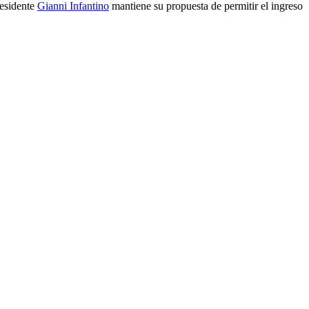
residente
Gianni Infantino
mantiene su propuesta de permitir el ingreso