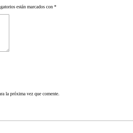
gatorios están marcados con
*
ara la próxima vez que comente.