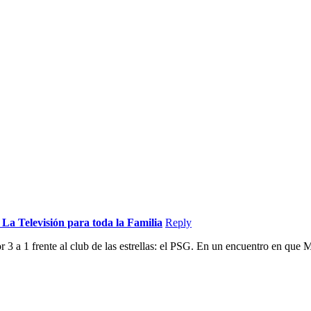
- La Televisión para toda la Familia
Reply
r 3 a 1 frente al club de las estrellas: el PSG. En un encuentro en que 