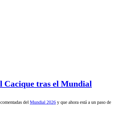
l Cacique tras el Mundial
s comentadas del
Mundial 2026
y que ahora está a un paso de