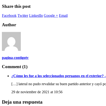
Share this post
Facebook
Twitter
LinkedIn
Google +
Email
Author
pagina-contigotv
Comment (1)
¿Cómo les fue a los seleccionados peruanos en el exterior? 
[…] lateral no pudo revalidar su buen partido anterior y cayó po
29 de noviembre de 2021 at 10:56
Deja una respuesta