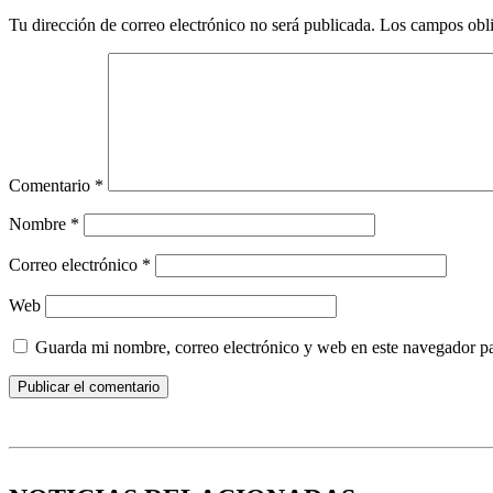
Tu dirección de correo electrónico no será publicada.
Los campos obli
Comentario
*
Nombre
*
Correo electrónico
*
Web
Guarda mi nombre, correo electrónico y web en este navegador p