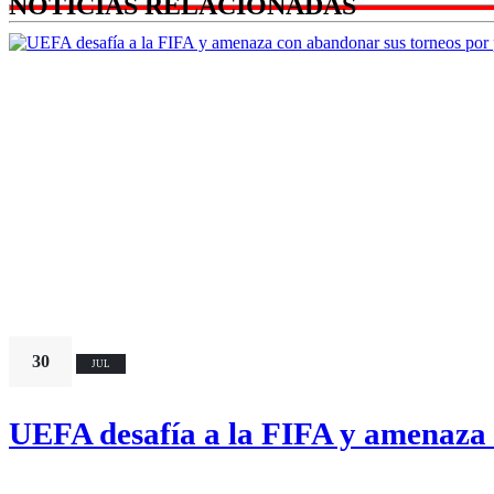
NOTICIAS RELACIONADAS
30
JUL
UEFA desafía a la FIFA y amenaza 