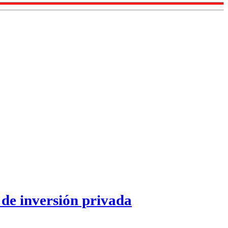
de inversión privada