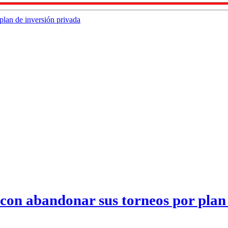
con abandonar sus torneos por plan 