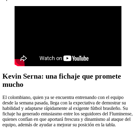
Kevin Serna: una fichaje que promete
mucho
El colombiano, quien ya se encuentra entrenando con el equipo
desde la semana pasada, llega con la expectativa de demostrar su
habilidad y adaptarse rápidamente al exigente fútbol brasileño. Su
fichaje ha generado entusiasmo entre los seguidores del Fluminense,
quienes confían en que aportará frescura y dinamismo al ataque del
equipo, además de ayudar a mejorar su posición en la tabla.