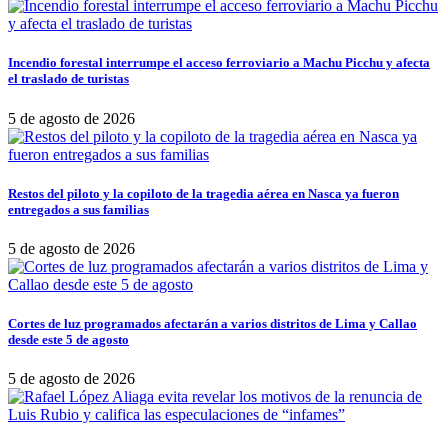
Incendio forestal interrumpe el acceso ferroviario a Machu Picchu y afecta
el traslado de turistas
5 de agosto de 2026
Restos del piloto y la copiloto de la tragedia aérea en Nasca ya fueron
entregados a sus familias
5 de agosto de 2026
Cortes de luz programados afectarán a varios distritos de Lima y Callao
desde este 5 de agosto
5 de agosto de 2026