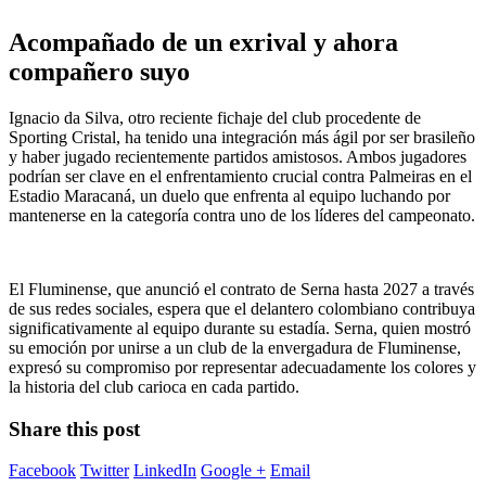
Acompañado de un exrival y ahora
compañero suyo
Ignacio da Silva, otro reciente fichaje del club procedente de
Sporting Cristal, ha tenido una integración más ágil por ser brasileño
y haber jugado recientemente partidos amistosos. Ambos jugadores
podrían ser clave en el enfrentamiento crucial contra Palmeiras en el
Estadio Maracaná, un duelo que enfrenta al equipo luchando por
mantenerse en la categoría contra uno de los líderes del campeonato.
El Fluminense, que anunció el contrato de Serna hasta 2027 a través
de sus redes sociales, espera que el delantero colombiano contribuya
significativamente al equipo durante su estadía. Serna, quien mostró
su emoción por unirse a un club de la envergadura de Fluminense,
expresó su compromiso por representar adecuadamente los colores y
la historia del club carioca en cada partido.
Share this post
Facebook
Twitter
LinkedIn
Google +
Email