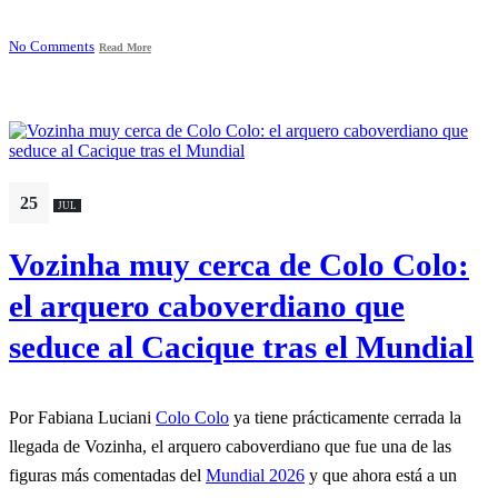
No Comments
Read More
25
JUL
Vozinha muy cerca de Colo Colo:
el arquero caboverdiano que
seduce al Cacique tras el Mundial
Por Fabiana Luciani
Colo Colo
ya tiene prácticamente cerrada la
llegada de Vozinha, el arquero caboverdiano que fue una de las
figuras más comentadas del
Mundial 2026
y que ahora está a un