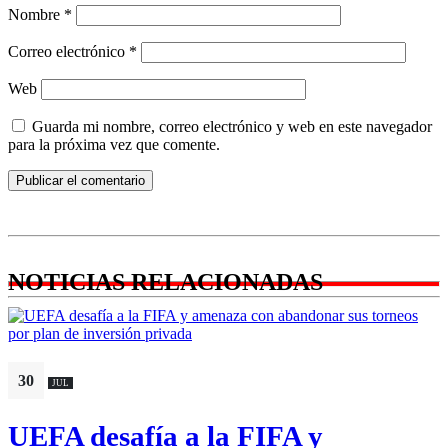
Nombre
*
Correo electrónico
*
Web
Guarda mi nombre, correo electrónico y web en este navegador
para la próxima vez que comente.
NOTICIAS RELACIONADAS
30
JUL
UEFA desafía a la FIFA y