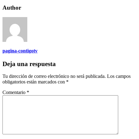
Author
pagina-contigotv
Deja una respuesta
Tu dirección de correo electrónico no será publicada.
Los campos
obligatorios están marcados con
*
Comentario
*