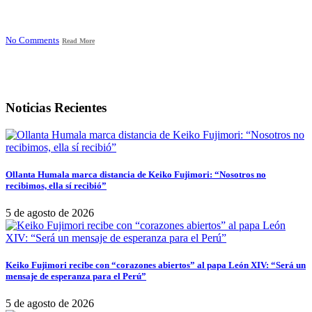
No Comments
Read More
Noticias Recientes
Ollanta Humala marca distancia de Keiko Fujimori: “Nosotros no
recibimos, ella sí recibió”
5 de agosto de 2026
Keiko Fujimori recibe con “corazones abiertos” al papa León XIV: “Será un
mensaje de esperanza para el Perú”
5 de agosto de 2026