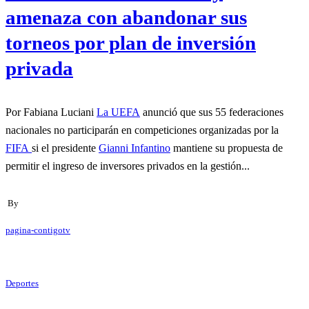
amenaza con abandonar sus
torneos por plan de inversión
privada
Por Fabiana Luciani
La UEFA
anunció que sus 55 federaciones
nacionales no participarán en competiciones organizadas por la
FIFA
si el presidente
Gianni Infantino
mantiene su propuesta de
permitir el ingreso de inversores privados en la gestión...
By
pagina-contigotv
Deportes