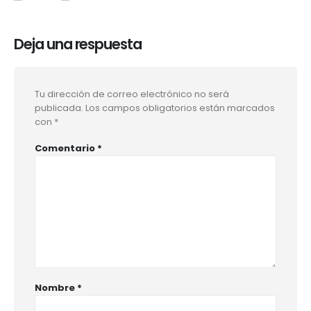
Deja una respuesta
Tu dirección de correo electrónico no será
publicada.
Los campos obligatorios están marcados
con
*
Comentario
*
Nombre
*