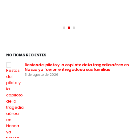
NOTICIAS RECIENTES
:
Restos del piloto y la copiloto de la tragedia aérea en
Nasca ya fueron entregados a sus familias
5 de agosto de 2026