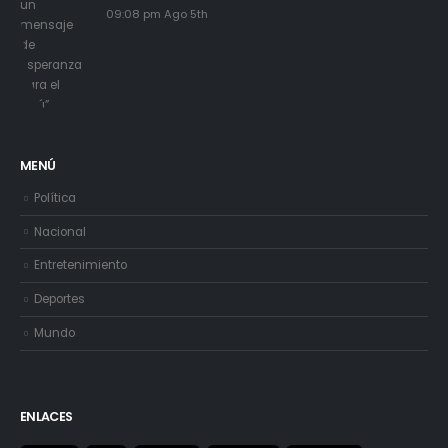
09:08 pm Ago 5th
MENÚ
Política
Nacional
Entretenimiento
Deportes
Mundo
ENLACES