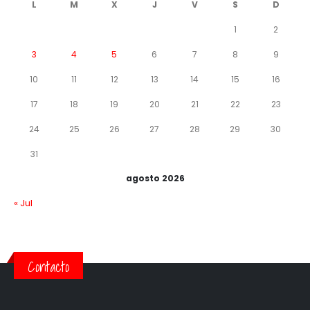
L
M
X
J
V
S
D
1
2
3
4
5
6
7
8
9
10
11
12
13
14
15
16
17
18
19
20
21
22
23
24
25
26
27
28
29
30
31
agosto 2026
« Jul
Contacto