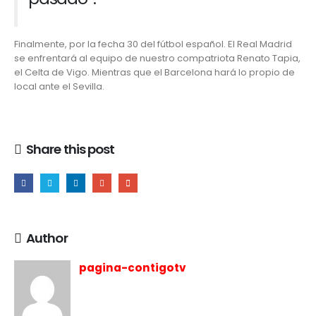
Finalmente, por la fecha 30 del fútbol español. El Real Madrid
se enfrentará al equipo de nuestro compatriota Renato Tapia,
el Celta de Vigo. Mientras que el Barcelona hará lo propio de
local ante el Sevilla.
Share this post
Author
pagina-contigotv