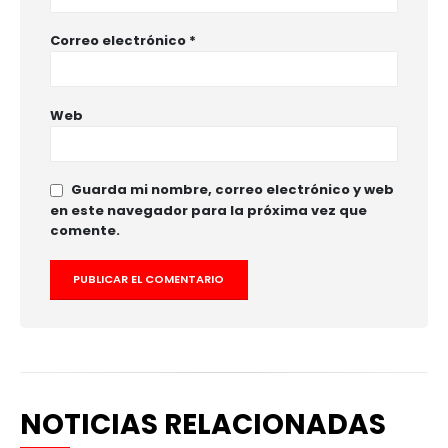
Correo electrónico
*
Web
Guarda mi nombre, correo electrónico y web
en este navegador para la próxima vez que
comente.
NOTICIAS RELACIONADAS