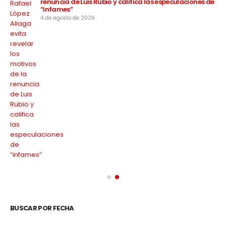
renuncia de Luis Rubio y califica las especulaciones de
“infames”
4 de agosto de 2026
BUSCAR POR FECHA