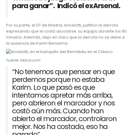
para ganar”. Indicó el exArsenal.
Por su parte, el DT de Madrid,
Ancelotti,
justifico la derrota
expresando que le costó asociarse su equipo durante los 90
minutos. Además, dejo en claro que la derrota no se debe a
la ausencia de Karim Benzema.
Fuente: Marca.com
“No tenemos que pensar en que
perdemos porque no estaba
Karim. Lo que pasó es que
intentamos apretar más arriba,
pero abrieron el marcador y nos
costó aún más. Cuando han
abierto el marcador, controlaron
mejor. Nos ha costado, eso ha
pasado”.