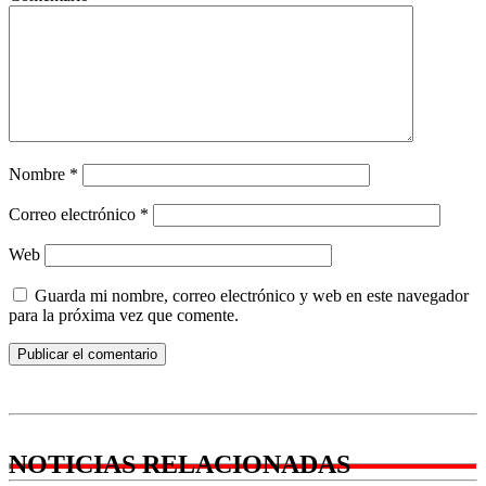
Nombre
*
Correo electrónico
*
Web
Guarda mi nombre, correo electrónico y web en este navegador
para la próxima vez que comente.
NOTICIAS RELACIONADAS