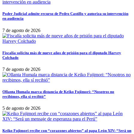
Poder Judicial admite recurso de Pedro Castillo y autoriza su intervención
en audiencia
7 de agosto de 2026
Fiscalía solicita más de nueve años de prisión para el diputado Harvey
Colchado
7 de agosto de 2026
Ollanta Humala marca distancia de Keiko Fujimori: “Nosotros no
recibimos, ella sí recibió”
5 de agosto de 2026
Keiko Fujimori recibe con “corazones abiertos” al papa León XIV: “Será un