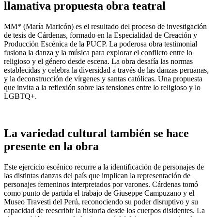
llamativa propuesta obra teatral
MM* (María Maricón) es el resultado del proceso de investigación
de tesis de Cárdenas, formado en la Especialidad de Creación y
Producción Escénica de la PUCP. La poderosa obra testimonial
fusiona la danza y la música para explorar el conflicto entre lo
religioso y el género desde escena. La obra desafía las normas
establecidas y celebra la diversidad a través de las danzas peruanas,
y la deconstrucción de vírgenes y santas católicas. Una propuesta
que invita a la reflexión sobre las tensiones entre lo religioso y lo
LGBTQ+.
La variedad cultural también se hace
presente en la obra
Este ejercicio escénico recurre a la identificación de personajes de
las distintas danzas del país que implican la representación de
personajes femeninos interpretados por varones. Cárdenas tomó
como punto de partida el trabajo de Giuseppe Campuzano y el
Museo Travesti del Perú, reconociendo su poder disruptivo y su
capacidad de reescribir la historia desde los cuerpos disidentes. La