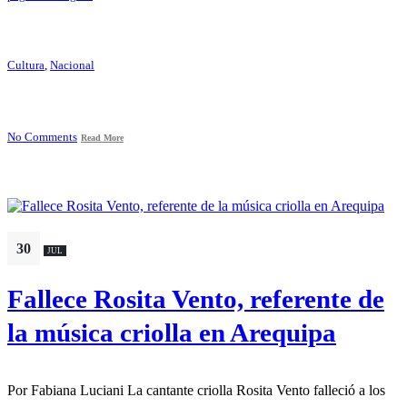
Cultura
,
Nacional
No Comments
Read More
30
JUL
Fallece Rosita Vento, referente de
la música criolla en Arequipa
Por Fabiana Luciani La cantante criolla Rosita Vento falleció a los