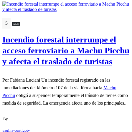
5
AGO
Incendio forestal interrumpe el
acceso ferroviario a Machu Picchu
y afecta el traslado de turistas
Por Fabiana Luciani Un incendio forestal registrado en las
inmediaciones del kilómetro 107 de la vía férrea hacia
Machu
Picchu
obligó a suspender temporalmente el tránsito de trenes como
medida de seguridad. La emergencia afecta uno de los principales...
By
pagina-contigotv