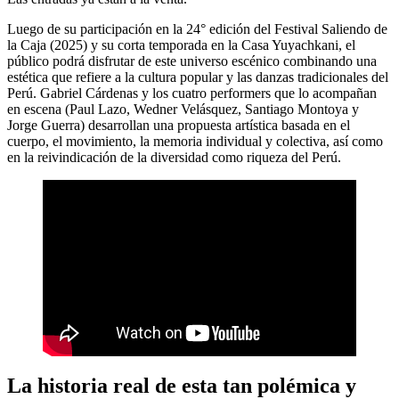
Luego de su participación en la 24° edición del Festival Saliendo de
la Caja (2025) y su corta temporada en la Casa Yuyachkani, el
público podrá disfrutar de este universo escénico combinando una
estética que refiere a la cultura popular y las danzas tradicionales del
Perú. Gabriel Cárdenas y los cuatro performers que lo acompañan
en escena (Paul Lazo, Wedner Velásquez, Santiago Montoya y
Jorge Guerra) desarrollan una propuesta artística basada en el
cuerpo, el movimiento, la memoria individual y colectiva, así como
en la reivindicación de la diversidad como riqueza del Perú.
La historia real de esta tan polémica y