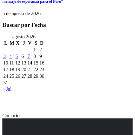
mensaje de esperanza para el Perú”
5 de agosto de 2026
Buscar por Fecha
agosto 2026
L
M
X
J
V
S
D
1
2
3
4
5
6
7
8
9
10
11
12
13
14
15
16
17
18
19
20
21
22
23
24
25
26
27
28
29
30
31
« Jul
Contacto