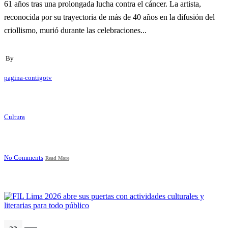
61 años tras una prolongada lucha contra el cáncer. La artista,
reconocida por su trayectoria de más de 40 años en la difusión del
criollismo, murió durante las celebraciones...
By
pagina-contigotv
Cultura
No Comments
Read More