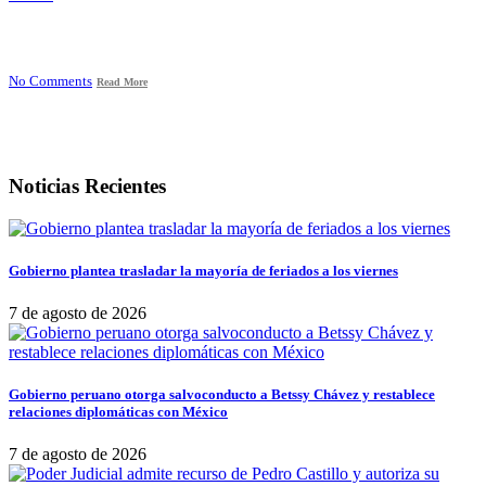
No Comments
Read More
Noticias Recientes
Gobierno plantea trasladar la mayoría de feriados a los viernes
7 de agosto de 2026
Gobierno peruano otorga salvoconducto a Betssy Chávez y restablece
relaciones diplomáticas con México
7 de agosto de 2026