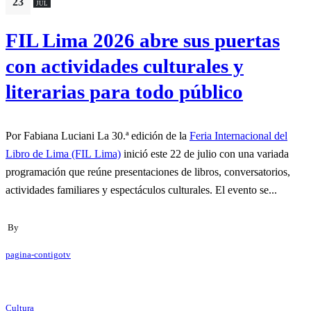
23
JUL
FIL Lima 2026 abre sus puertas
con actividades culturales y
literarias para todo público
Por Fabiana Luciani La 30.ª edición de la
Feria Internacional del
Libro de Lima (FIL Lima)
inició este 22 de julio con una variada
programación que reúne presentaciones de libros, conversatorios,
actividades familiares y espectáculos culturales. El evento se...
By
pagina-contigotv
Cultura