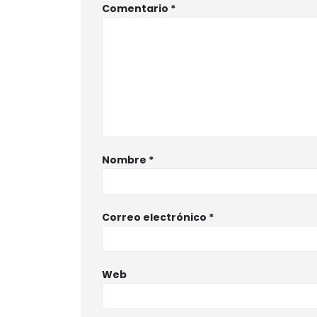
Comentario
*
Nombre
*
Correo electrónico
*
Web