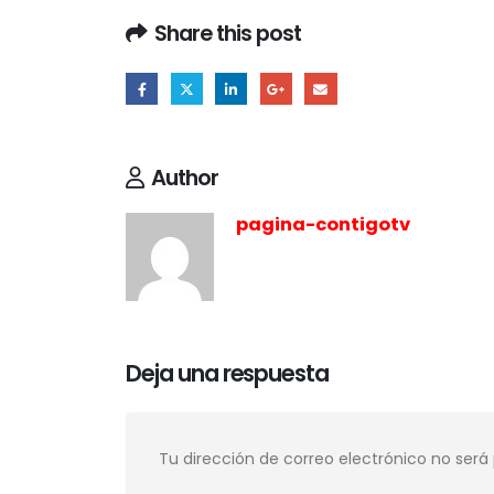
Share this post
Author
pagina-contigotv
Deja una respuesta
Tu dirección de correo electrónico no será