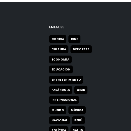
ENLACES
CIENCIA
CINE
CULTURA
DEPORTES
ECONOMÍA
EDUCACIÓN
ENTRETENIMIENTO
FARÁNDULA
GEAR
INTERNACIONAL
MUNDO
MÚSICA
NACIONAL
PERÚ
POLÍTICA
SALUD