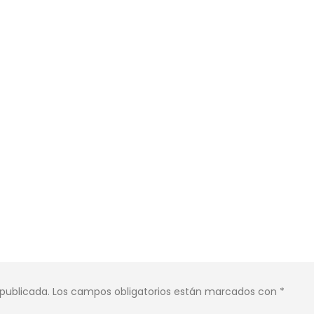
 publicada.
Los campos obligatorios están marcados con
*