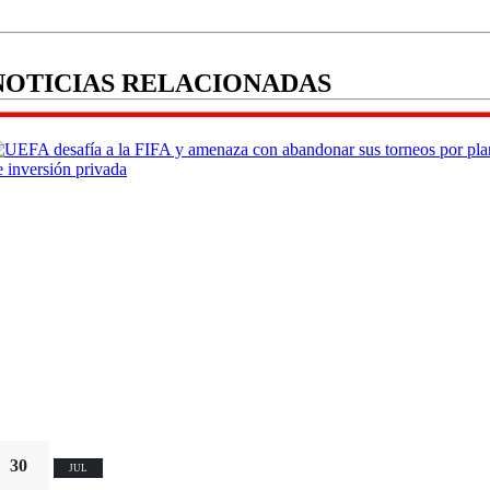
NOTICIAS RELACIONADAS
30
JUL