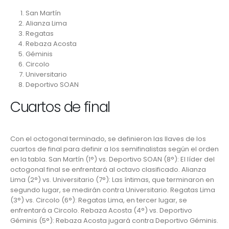
San Martín
Alianza Lima
Regatas
Rebaza Acosta
Géminis
Circolo
Universitario
Deportivo SOAN
Cuartos de final
Con el octogonal terminado, se definieron las llaves de los
cuartos de final para definir a los semifinalistas según el orden
en la tabla. San Martín (1°) vs. Deportivo SOAN (8°): El líder del
octogonal final se enfrentará al octavo clasificado. Alianza
Lima (2°) vs. Universitario (7°): Las íntimas, que terminaron en
segundo lugar, se medirán contra Universitario. Regatas Lima
(3°) vs. Circolo (6°): Regatas Lima, en tercer lugar, se
enfrentará a Circolo. Rebaza Acosta (4°) vs. Deportivo
Géminis (5°): Rebaza Acosta jugará contra Deportivo Géminis.