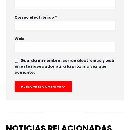
Correo electrónico
*
Web
Guarda mi nombre, correo electrónico y web
en este navegador para la próxima vez que
comente.
NOTICIAS RELACIONADAS