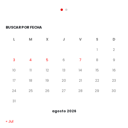
BUSCAR POR FECHA
L
M
X
J
V
S
D
1
2
3
4
5
6
7
8
9
10
11
12
13
14
15
16
17
18
19
20
21
22
23
24
25
26
27
28
29
30
31
agosto 2026
« Jul