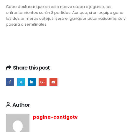
Cabe destacar que en esta nueva etapa a jugarse, los
enfrentamientos serán 3 partidos. Aunque, si un equipo gana
los dos primeros cotejos, será el ganador automáticamente y
pasará a semifinales.
Share this post
Author
pagina-contigotv