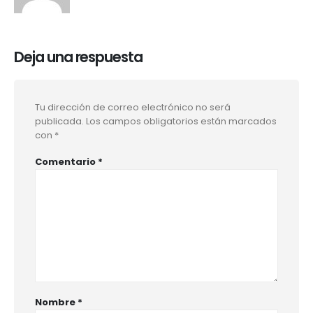
Deja una respuesta
Tu dirección de correo electrónico no será
publicada.
Los campos obligatorios están marcados
con
*
Comentario
*
Nombre
*