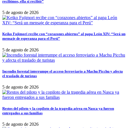
recibimos, ella sí recibió”
5 de agosto de 2026
Keiko Fujimori recibe con “corazones abiertos” al papa León XIV: “Será un
mensaje de esperanza para el Perú”
5 de agosto de 2026
Incendio forestal interrumpe el acceso ferroviario a Machu Picchu y afecta
el traslado de turistas
5 de agosto de 2026
Restos del piloto y la copiloto de la tragedia aérea en Nasca ya fueron
entregados a sus familias
5 de agosto de 2026