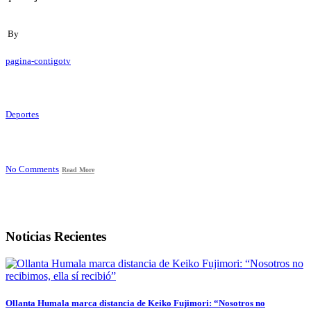
By
pagina-contigotv
Deportes
No Comments
Read More
Noticias Recientes
Ollanta Humala marca distancia de Keiko Fujimori: “Nosotros no