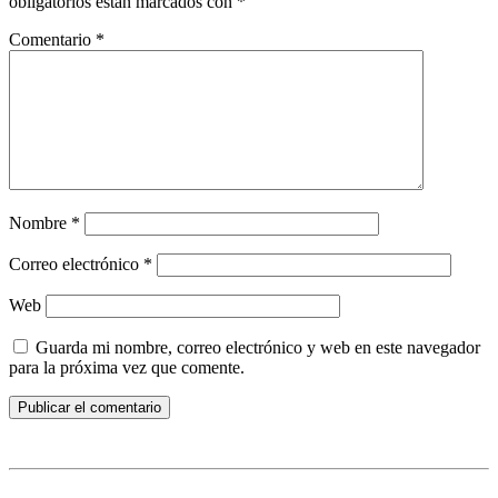
obligatorios están marcados con
*
Comentario
*
Nombre
*
Correo electrónico
*
Web
Guarda mi nombre, correo electrónico y web en este navegador
para la próxima vez que comente.