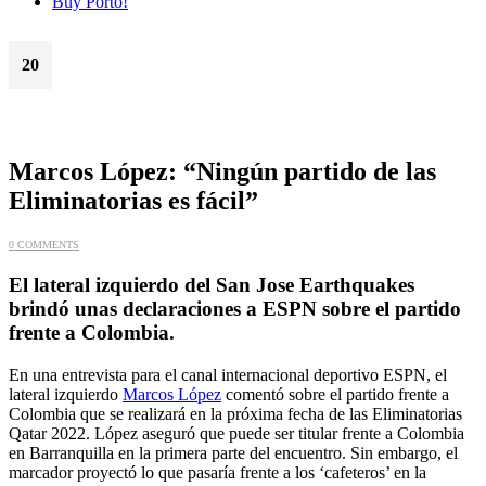
Buy Porto!
20
Dic
Marcos López: “Ningún partido de las
Eliminatorias es fácil”
0 COMMENTS
El lateral izquierdo del San Jose Earthquakes
brindó unas declaraciones a ESPN sobre el partido
frente a Colombia.
En una entrevista para el canal internacional deportivo ESPN, el
lateral izquierdo
Marcos López
comentó sobre el partido frente a
Colombia que se realizará en la próxima fecha de las Eliminatorias
Qatar 2022. López aseguró que puede ser titular frente a Colombia
en Barranquilla en la primera parte del encuentro. Sin embargo, el
marcador proyectó lo que pasaría frente a los ‘cafeteros’ en la