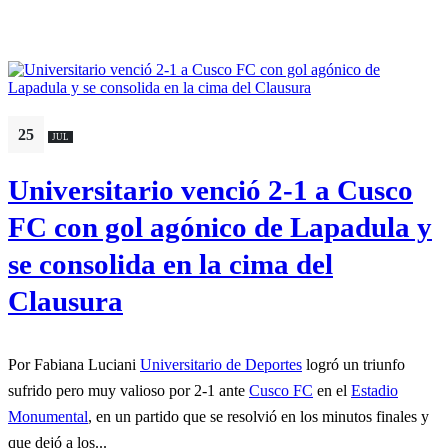
25
JUL
Universitario venció 2-1 a Cusco
FC con gol agónico de Lapadula y
se consolida en la cima del
Clausura
Por Fabiana Luciani
Universitario de Deportes
logró un triunfo
sufrido pero muy valioso por 2-1 ante
Cusco FC
en el
Estadio
Monumental
, en un partido que se resolvió en los minutos finales y
que dejó a los...