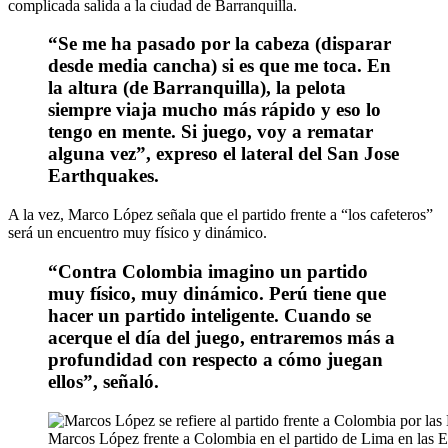
complicada salida a la ciudad de Barranquilla.
“Se me ha pasado por la cabeza (disparar
desde media cancha) si es que me toca. En
la altura (de Barranquilla), la pelota
siempre viaja mucho más rápido y eso lo
tengo en mente. Si juego, voy a rematar
alguna vez”, expreso el lateral del San Jose
Earthquakes.
A la vez, Marco López señala que el partido frente a “los cafeteros”
será un encuentro muy físico y dinámico.
“Contra Colombia imagino un partido
muy físico, muy dinámico. Perú tiene que
hacer un partido inteligente. Cuando se
acerque el día del juego, entraremos más a
profundidad con respecto a cómo juegan
ellos”, señaló.
Marcos López frente a Colombia en el partido de Lima en las E