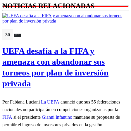
NOTICIAS RELACIONADAS
30
JUL
UEFA desafía a la FIFA y
amenaza con abandonar sus
torneos por plan de inversión
privada
Por Fabiana Luciani
La UEFA
anunció que sus 55 federaciones
nacionales no participarán en competiciones organizadas por la
FIFA
si el presidente
Gianni Infantino
mantiene su propuesta de
permitir el ingreso de inversores privados en la gestión...