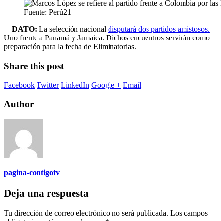
Fuente: Perú21
DATO:
La selección nacional
disputará dos partidos amistosos.
Uno frente a Panamá y Jamaica. Dichos encuentros servirán como
preparación para la fecha de Eliminatorias.
Share this post
Facebook
Twitter
LinkedIn
Google +
Email
Author
pagina-contigotv
Deja una respuesta
Tu dirección de correo electrónico no será publicada.
Los campos