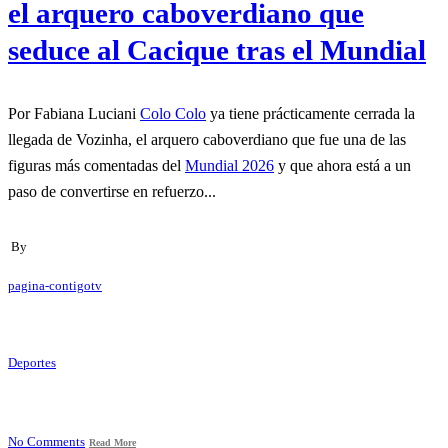
el arquero caboverdiano que
seduce al Cacique tras el Mundial
Por Fabiana Luciani
Colo Colo
ya tiene prácticamente cerrada la
llegada de Vozinha, el arquero caboverdiano que fue una de las
figuras más comentadas del
Mundial 2026
y que ahora está a un
paso de convertirse en refuerzo...
By
pagina-contigotv
Deportes
No Comments
Read More