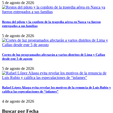
5 de agosto de 2026
Restos del piloto y la copiloto de la tragedia aérea en Nasca ya fueron
entregados a sus familias
5 de agosto de 2026
Cortes de luz programados afectarán a varios distritos de Lima y Callao
desde este 5 de agosto
5 de agosto de 2026
Rafael López Aliaga evita revelar los motivos de la renuncia de Luis Rubio y
califica las especulaciones de “infames”
4 de agosto de 2026
Buscar por Fecha