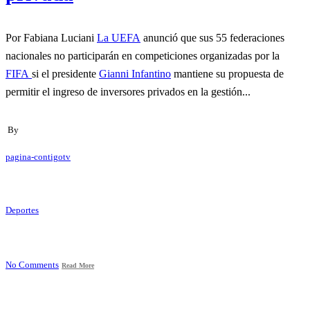
Por Fabiana Luciani
La UEFA
anunció que sus 55 federaciones
nacionales no participarán en competiciones organizadas por la
FIFA
si el presidente
Gianni Infantino
mantiene su propuesta de
permitir el ingreso de inversores privados en la gestión...
By
pagina-contigotv
Deportes
No Comments
Read More