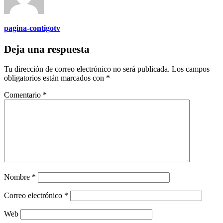
pagina-contigotv
Deja una respuesta
Tu dirección de correo electrónico no será publicada.
Los campos
obligatorios están marcados con
*
Comentario
*
Nombre
*
Correo electrónico
*
Web