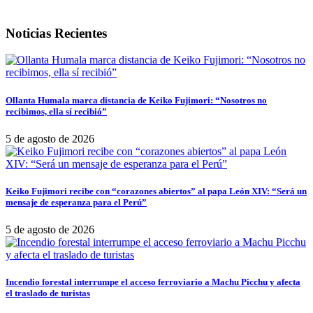
Noticias Recientes
Ollanta Humala marca distancia de Keiko Fujimori: “Nosotros no
recibimos, ella sí recibió”
5 de agosto de 2026
Keiko Fujimori recibe con “corazones abiertos” al papa León XIV: “Será un
mensaje de esperanza para el Perú”
5 de agosto de 2026
Incendio forestal interrumpe el acceso ferroviario a Machu Picchu y afecta
el traslado de turistas