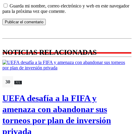
Guarda mi nombre, correo electrónico y web en este navegador
para la próxima vez que comente.
NOTICIAS RELACIONADAS
30
JUL
UEFA desafía a la FIFA y
amenaza con abandonar sus
torneos por plan de inversión
privada