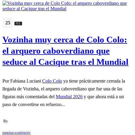
25
JUL
Vozinha muy cerca de Colo Colo:
el arquero caboverdiano que
seduce al Cacique tras el Mundial
Por Fabiana Luciani
Colo Colo
ya tiene prácticamente cerrada la
llegada de Vozinha, el arquero caboverdiano que fue una de las
figuras más comentadas del
Mundial 2026
y que ahora está a un
paso de convertirse en refuerzo...
By
pagina-contigotv