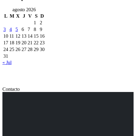
agosto 2026
L
M
X
J
V
S
D
1
2
3
4
5
6
7
8
9
10
11
12
13
14
15
16
17
18
19
20
21
22
23
24
25
26
27
28
29
30
31
« Jul
Contacto