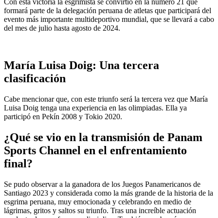
Con esta victoria la esgrimista se convirtió en la número 21 que
formará parte de la delegación peruana de atletas que participará del
evento más importante multideportivo mundial, que se llevará a cabo
del mes de julio hasta agosto de 2024.
María Luisa Doig: Una tercera
clasificación
Cabe mencionar que, con este triunfo será la tercera vez que María
Luisa Doig tenga una experiencia en las olimpiadas. Ella ya
participó en Pekín 2008 y Tokio 2020.
¿Qué se vio en la transmisión de Panam
Sports Channel en el enfrentamiento
final?
Se pudo observar a la ganadora de los Juegos Panamericanos de
Santiago 2023 y considerada como la más grande de la historia de la
esgrima peruana, muy emocionada y celebrando en medio de
lágrimas, gritos y saltos su triunfo. Tras una increíble actuación