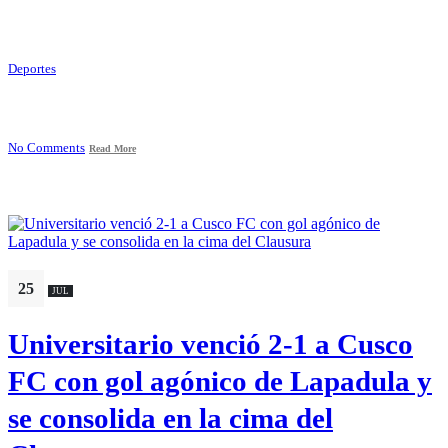
Deportes
No Comments
Read More
25
JUL
Universitario venció 2-1 a Cusco
FC con gol agónico de Lapadula y
se consolida en la cima del