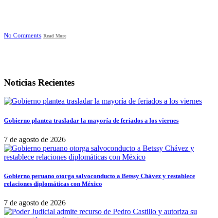
No Comments
Read More
Noticias Recientes
Gobierno plantea trasladar la mayoría de feriados a los viernes
7 de agosto de 2026
Gobierno peruano otorga salvoconducto a Betssy Chávez y restablece
relaciones diplomáticas con México
7 de agosto de 2026