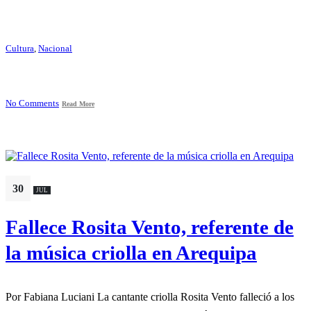
Cultura
,
Nacional
No Comments
Read More
30
JUL
Fallece Rosita Vento, referente de
la música criolla en Arequipa
Por Fabiana Luciani La cantante criolla Rosita Vento falleció a los