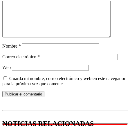
Nombre
*
Correo electrónico
*
Web
Guarda mi nombre, correo electrónico y web en este navegador
para la próxima vez que comente.
NOTICIAS RELACIONADAS