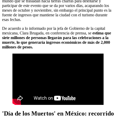
mundo que se trasladan hacia tierras charras para deleitarse y
participar de este evento que se da por varios días, acaparando los
meses de octubre y noviembre, sin embargo el principal punto es la
fuente de ingresos que mantiene la ciudad con el turismo durante
esas fechas.
De acuerdo a lo informado por la jefa de Gobierno de la capital
mexicana, Clara Brugada, en conferencia de prensa, se
estima que
siete millones de personas llegarán para las celebraciones a la
muerte, lo que generaría ingresos económicos de más de 2,000
millones de pesos.
'Día de los Muertos' en México: recorrido