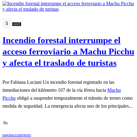
5
AGO
Incendio forestal interrumpe el
acceso ferroviario a Machu Picchu
y afecta el traslado de turistas
Por Fabiana Luciani Un incendio forestal registrado en las
inmediaciones del kilómetro 107 de la vía férrea hacia
Machu
Picchu
obligó a suspender temporalmente el tránsito de trenes como
medida de seguridad. La emergencia afecta uno de los principales...
By
pagina-contigotv