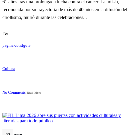
61 años tras una prolongada lucha contra el cáncer. La artista,
reconocida por su trayectoria de más de 40 años en la difusión del
criollismo, murió durante las celebraciones...
By
pagina-contigotv
Cultura
No Comments
Read More
23