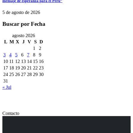
mensaje de esperanza para el Perú”
5 de agosto de 2026
Buscar por Fecha
agosto 2026
L
M
X
J
V
S
D
1
2
3
4
5
6
7
8
9
10
11
12
13
14
15
16
17
18
19
20
21
22
23
24
25
26
27
28
29
30
31
« Jul
Contacto