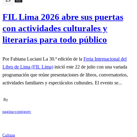
JUL
FIL Lima 2026 abre sus puertas
con actividades culturales y
literarias para todo público
Por Fabiana Luciani La 30.ª edición de la
Feria Internacional del
Libro de Lima (FIL Lima)
inició este 22 de julio con una variada
programación que reúne presentaciones de libros, conversatorios,
actividades familiares y espectáculos culturales. El evento se...
By
pagina-contigotv
Cultura