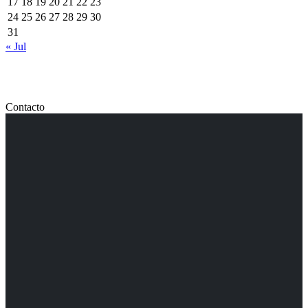
17
18
19
20
21
22
23
24
25
26
27
28
29
30
31
« Jul
Contacto