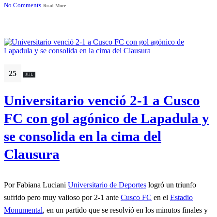
No Comments
Read More
25
JUL
Universitario venció 2-1 a Cusco
FC con gol agónico de Lapadula y
se consolida en la cima del
Clausura
Por Fabiana Luciani
Universitario de Deportes
logró un triunfo
sufrido pero muy valioso por 2-1 ante
Cusco FC
en el
Estadio
Monumental
, en un partido que se resolvió en los minutos finales y