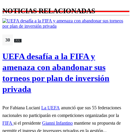
NOTICIAS RELACIONADAS
30
JUL
UEFA desafía a la FIFA y
amenaza con abandonar sus
torneos por plan de inversión
privada
Por Fabiana Luciani
La UEFA
anunció que sus 55 federaciones
nacionales no participarán en competiciones organizadas por la
FIFA
si el presidente
Gianni Infantino
mantiene su propuesta de
permitir el ingreso de inversores privados en la gestión...