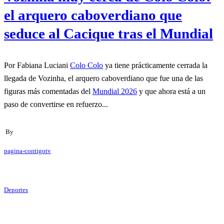
el arquero caboverdiano que
seduce al Cacique tras el Mundial
Por Fabiana Luciani
Colo Colo
ya tiene prácticamente cerrada la
llegada de Vozinha, el arquero caboverdiano que fue una de las
figuras más comentadas del
Mundial 2026
y que ahora está a un
paso de convertirse en refuerzo...
By
pagina-contigotv
Deportes