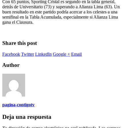
Con 65 puntos, Sporting Cristal es segundo en la tabla general,
detrás de Universitario (73) y superando a Alianza Lima (63). Un
buen resultado en este partido podría acercar a los celestes a una
semifinal en la Tabla Acumulada, especialmente si Alianza Lima
gana el Clausura.
Share this post
Facebook
Twitter
LinkedIn
Google +
Email
Author
pagina-contigotv
Deja una respuesta