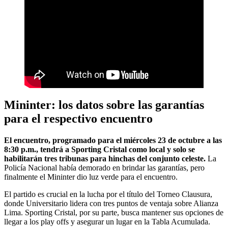
Mininter: los datos sobre las garantías
para el respectivo encuentro
El encuentro, programado para el miércoles 23 de octubre a las
8:30 p.m., tendrá a Sporting Cristal como local y solo se
habilitarán tres tribunas para hinchas del conjunto celeste.
La
Policía Nacional había demorado en brindar las garantías, pero
finalmente el Mininter dio luz verde para el encuentro.
El partido es crucial en la lucha por el título del Torneo Clausura,
donde Universitario lidera con tres puntos de ventaja sobre Alianza
Lima. Sporting Cristal, por su parte, busca mantener sus opciones de
llegar a los play offs y asegurar un lugar en la Tabla Acumulada.