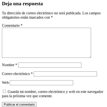
Deja una respuesta
Tu dirección de correo electrónico no será publicada.
Los campos
obligatorios están marcados con
*
Comentario
*
Nombre
*
Correo electrónico
*
Web
Guarda mi nombre, correo electrónico y web en este navegador
para la próxima vez que comente.