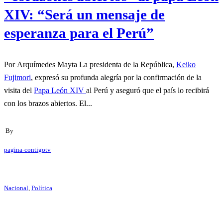
XIV: “Será un mensaje de
esperanza para el Perú”
Por Arquímedes Mayta La presidenta de la República,
Keiko
Fujimori
, expresó su profunda alegría por la confirmación de la
visita del
Papa León XIV
al Perú y aseguró que el país lo recibirá
con los brazos abiertos. El...
By
pagina-contigotv
Nacional
,
Política