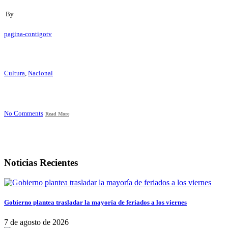
By
pagina-contigotv
Cultura
,
Nacional
No Comments
Read More
Noticias Recientes
Gobierno plantea trasladar la mayoría de feriados a los viernes
7 de agosto de 2026