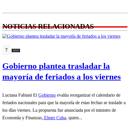
NOTICIAS RELACIONADAS
7
AGO
Gobierno plantea trasladar la
mayoría de feriados a los viernes
Luciana Fabiani El
Gobierno
evalúa reorganizar el calendario de
feriados nacionales para que la mayoría de estas fechas se traslade a
los días viernes. La propuesta fue anunciada por el ministro de
Economía y Finanzas,
Elmer Cuba,
quien...