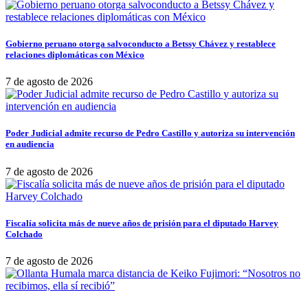
Gobierno peruano otorga salvoconducto a Betssy Chávez y restablece
relaciones diplomáticas con México
7 de agosto de 2026
Poder Judicial admite recurso de Pedro Castillo y autoriza su intervención
en audiencia
7 de agosto de 2026
Fiscalía solicita más de nueve años de prisión para el diputado Harvey
Colchado
7 de agosto de 2026