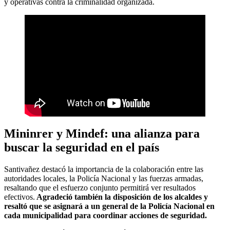
y operativas contra la criminalidad organizada.
Mininrer y Mindef: una alianza para
buscar la seguridad en el país
Santivañez destacó la importancia de la colaboración entre las
autoridades locales, la Policía Nacional y las fuerzas armadas,
resaltando que el esfuerzo conjunto permitirá ver resultados
efectivos.
Agradeció también la disposición de los alcaldes y
resaltó que se asignará a un general de la Policía Nacional en
cada municipalidad para coordinar acciones de seguridad.