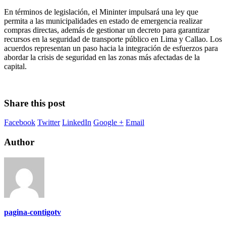
En términos de legislación, el Mininter impulsará una ley que
permita a las municipalidades en estado de emergencia realizar
compras directas, además de gestionar un decreto para garantizar
recursos en la seguridad de transporte público en Lima y Callao. Los
acuerdos representan un paso hacia la integración de esfuerzos para
abordar la crisis de seguridad en las zonas más afectadas de la
capital.
Share this post
Facebook
Twitter
LinkedIn
Google +
Email
Author
pagina-contigotv