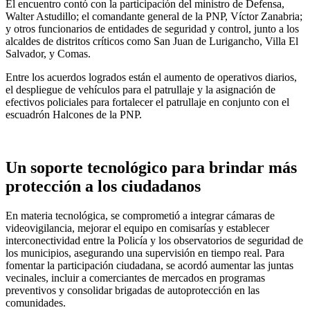
El encuentro contó con la participación del ministro de Defensa,
Walter Astudillo; el comandante general de la PNP, Víctor Zanabria;
y otros funcionarios de entidades de seguridad y control, junto a los
alcaldes de distritos críticos como San Juan de Lurigancho, Villa El
Salvador, y Comas.
Entre los acuerdos logrados están el aumento de operativos diarios,
el despliegue de vehículos para el patrullaje y la asignación de
efectivos policiales para fortalecer el patrullaje en conjunto con el
escuadrón Halcones de la PNP.
Un soporte tecnológico para brindar más
protección a los ciudadanos
En materia tecnológica, se comprometió a integrar cámaras de
videovigilancia, mejorar el equipo en comisarías y establecer
interconectividad entre la Policía y los observatorios de seguridad de
los municipios, asegurando una supervisión en tiempo real. Para
fomentar la participación ciudadana, se acordó aumentar las juntas
vecinales, incluir a comerciantes de mercados en programas
preventivos y consolidar brigadas de autoprotección en las
comunidades.