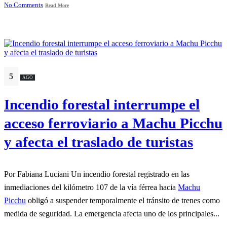
No Comments
Read More
5
AGO
Incendio forestal interrumpe el
acceso ferroviario a Machu Picchu
y afecta el traslado de turistas
Por Fabiana Luciani Un incendio forestal registrado en las
inmediaciones del kilómetro 107 de la vía férrea hacia
Machu
Picchu
obligó a suspender temporalmente el tránsito de trenes como
medida de seguridad. La emergencia afecta uno de los principales...