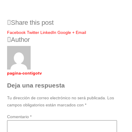
Share this post
Facebook
Twitter
LinkedIn
Google +
Email
Author
pagina-contigotv
Deja una respuesta
Tu dirección de correo electrónico no será publicada.
Los
campos obligatorios están marcados con
*
Comentario
*