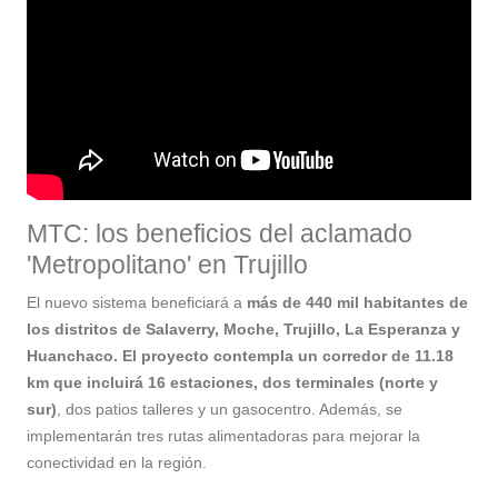
MTC: los beneficios del aclamado
'Metropolitano' en Trujillo
El nuevo sistema beneficiará a
más de 440 mil habitantes de
los distritos de Salaverry, Moche, Trujillo, La Esperanza y
Huanchaco. El proyecto contempla un corredor de 11.18
km que incluirá 16 estaciones, dos terminales (norte y
sur)
, dos patios talleres y un gasocentro. Además, se
implementarán tres rutas alimentadoras para mejorar la
conectividad en la región.