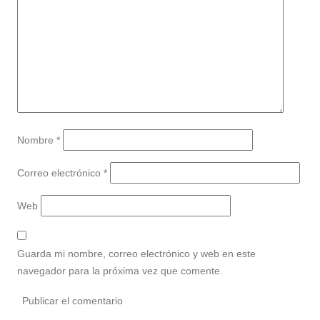
Nombre
*
Correo electrónico
*
Web
Guarda mi nombre, correo electrónico y web en este
navegador para la próxima vez que comente.