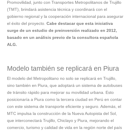
Promovilidad, junto con Transportes Metropolitanos de Trujillo
(TMT), brindará asistencia técnica y coordinará con el
gobierno regional y la cooperación internacional para asegurar
el éxito del proyecto.
Cabe destacar que esta iniciativa
surge de un estudio de preinversión realizado en 2012,
basado en un análisis previo de la consultora española
ALG.
Modelo también se replicará en Piura
El modelo del Metropolitano no solo se replicará en Trujillo,
sino también en Piura, que adoptará un sistema de autobuses
de tránsito rápido para mejorar su movilidad urbana. Esto
posicionaría a Piura como la tercera ciudad en Perú en contar
con este sistema de transporte eficiente y seguro. Además, el
MTC impulsa la construcción de la Nueva Autopista del Sol,
que interconectará Trujillo, Chiclayo y Piura, mejorando el
comercio, turismo y calidad de vida en la región norte del país