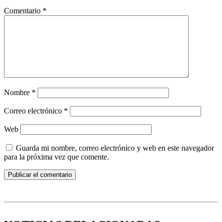
Comentario
*
Nombre
*
Correo electrónico
*
Web
Guarda mi nombre, correo electrónico y web en este navegador
para la próxima vez que comente.