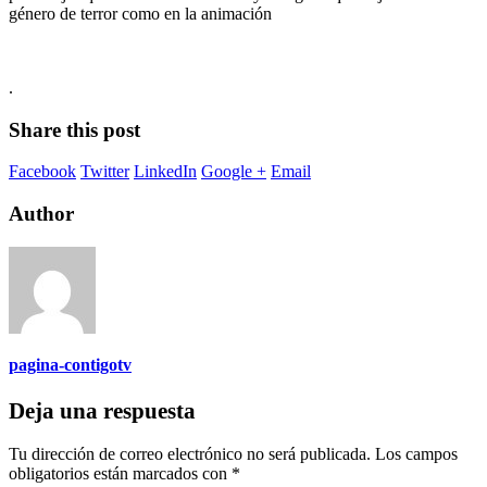
género de terror como en la animación
.
Share this post
Facebook
Twitter
LinkedIn
Google +
Email
Author
pagina-contigotv
Deja una respuesta
Tu dirección de correo electrónico no será publicada.
Los campos
obligatorios están marcados con
*