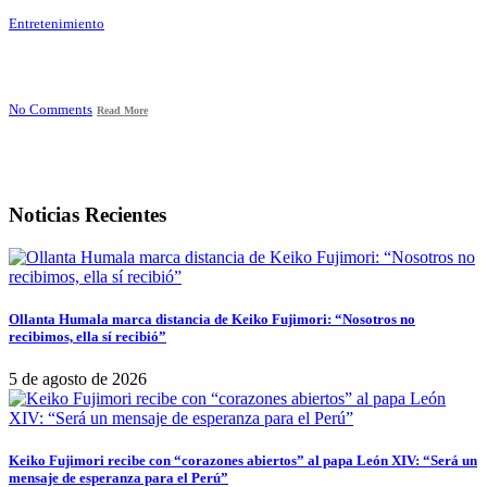
Entretenimiento
No Comments
Read More
Noticias Recientes
Ollanta Humala marca distancia de Keiko Fujimori: “Nosotros no
recibimos, ella sí recibió”
5 de agosto de 2026
Keiko Fujimori recibe con “corazones abiertos” al papa León XIV: “Será un
mensaje de esperanza para el Perú”