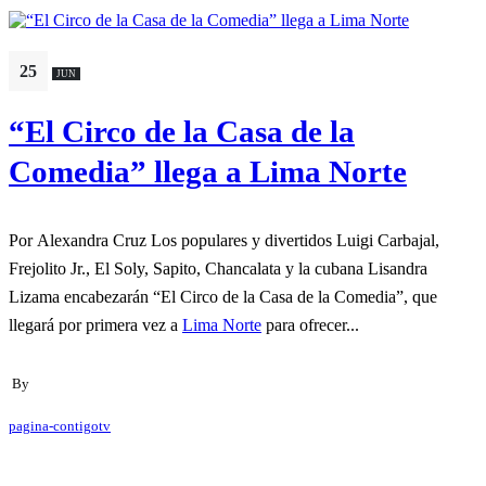
25
JUN
“El Circo de la Casa de la
Comedia” llega a Lima Norte
Por Alexandra Cruz Los populares y divertidos Luigi Carbajal,
Frejolito Jr., El Soly, Sapito, Chancalata y la cubana Lisandra
Lizama encabezarán “El Circo de la Casa de la Comedia”, que
llegará por primera vez a
Lima Norte
para ofrecer...
By
pagina-contigotv