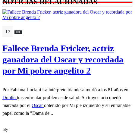
NOTICIAS RELACIONADAS
17
JUL
Fallece Brenda Fricker, actriz
ganadora del Oscar y recordada
por Mi pobre angelito 2
Por Fabiana Luciani La intérprete irlandesa murió a los 81 años en
Dublín
tras enfrentar problemas de salud. Su trayectoria quedó
marcada por el
Oscar
obtenido por Mi pie izquierdo y su entrañable
papel como la "Dama de...
By