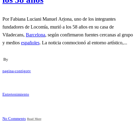
Por Fabiana Luciani Manuel Arjona, uno de los integrantes
fundadores de Locomía, murió a los 58 años en su casa de
Viladecans,
Barcelona
, según confirmaron fuentes cercanas al grupo
y medios
españoles
. La noticia conmocionó al entorno artístico,...
By
pagina-contigotv
Entretenimiento
No Comments
Read More