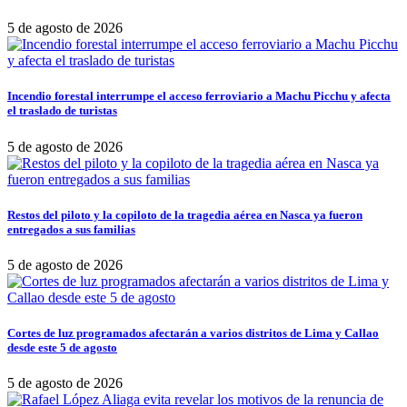
5 de agosto de 2026
Incendio forestal interrumpe el acceso ferroviario a Machu Picchu y afecta
el traslado de turistas
5 de agosto de 2026
Restos del piloto y la copiloto de la tragedia aérea en Nasca ya fueron
entregados a sus familias
5 de agosto de 2026
Cortes de luz programados afectarán a varios distritos de Lima y Callao
desde este 5 de agosto
5 de agosto de 2026