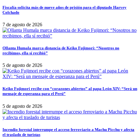
Fiscalía solicita más de nueve años de prisión para el diputado Harvey
Colchado
7 de agosto de 2026
Ollanta Humala marca distancia de Keiko Fujimori: “Nosotros no
recibimos, ella sí recibió”
5 de agosto de 2026
Keiko Fujimori recibe con “corazones abiertos” al papa León XIV: “Será un
mensaje de esperanza para el Perú”
5 de agosto de 2026
Incendio forestal interrumpe el acceso ferroviario a Machu Picchu y afecta
el traslado de turistas