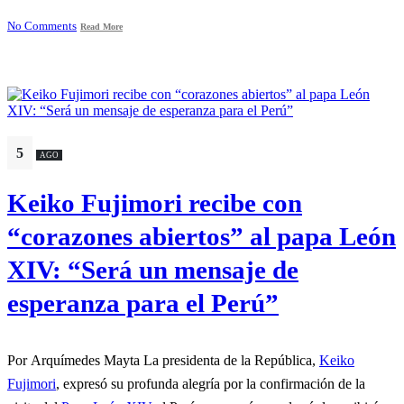
No Comments
Read More
5
AGO
Keiko Fujimori recibe con
“corazones abiertos” al papa León
XIV: “Será un mensaje de
esperanza para el Perú”
Por Arquímedes Mayta La presidenta de la República,
Keiko
Fujimori
, expresó su profunda alegría por la confirmación de la