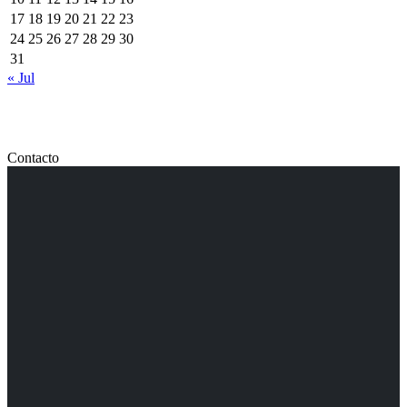
17
18
19
20
21
22
23
24
25
26
27
28
29
30
31
« Jul
Contacto