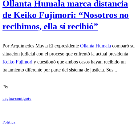
Ollanta Humala marca distancia
de Keiko Fujimori: “Nosotros no
recibimos, ella sí recibió”
Por Arquímedes Mayta El expresidente
Ollanta Humala
comparó su
situación judicial con el proceso que enfrentó la actual presidenta
Keiko Fujimori
y cuestionó que ambos casos hayan recibido un
tratamiento diferente por parte del sistema de justicia. Sus...
By
pagina-contigotv
Política