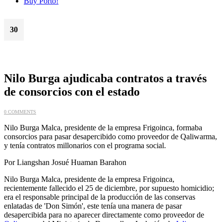
Buy Porto!
30
Dic
Nilo Burga ajudicaba contratos a través
de consorcios con el estado
0 COMMENTS
Nilo Burga Malca, presidente de la empresa Frigoinca, formaba
consorcios para pasar desapercibido como proveedor de Qaliwarma,
y tenía contratos millonarios con el programa social.
Por Liangshan Josué Huaman Barahon
Nilo Burga Malca, presidente de la empresa Frigoinca,
recientemente fallecido el 25 de diciembre, por supuesto homicidio;
era el responsable principal de la producción de las conservas
enlatadas de 'Don Simón', este tenía una manera de pasar
desapercibida para no aparecer directamente como proveedor de