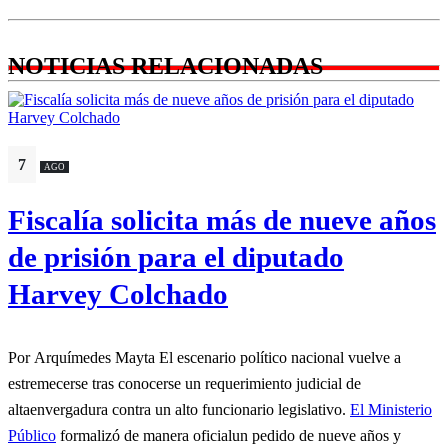
NOTICIAS RELACIONADAS
7
AGO
Fiscalía solicita más de nueve años
de prisión para el diputado
Harvey Colchado
Por Arquímedes Mayta El escenario político nacional vuelve a
estremecerse tras conocerse un requerimiento judicial de
altaenvergadura contra un alto funcionario legislativo.
El Ministerio
Público
formalizó de manera oficialun pedido de nueve años y