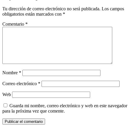
Tu dirección de correo electrónico no será publicada.
Los campos
obligatorios están marcados con
*
Comentario
*
Nombre
*
Correo electrónico
*
Web
Guarda mi nombre, correo electrónico y web en este navegador
para la próxima vez que comente.