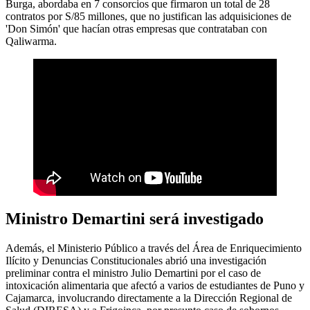
Burga, abordaba en 7 consorcios que firmaron un total de 28
contratos por S/85 millones, que no justifican las adquisiciones de
'Don Simón' que hacían otras empresas que contrataban con
Qaliwarma.
Ministro Demartini será investigado
Además, el Ministerio Público a través del Área de Enriquecimiento
Ilícito y Denuncias Constitucionales abrió una investigación
preliminar contra el ministro Julio Demartini por el caso de
intoxicación alimentaria que afectó a varios de estudiantes de Puno y
Cajamarca, involucrando directamente a la Dirección Regional de