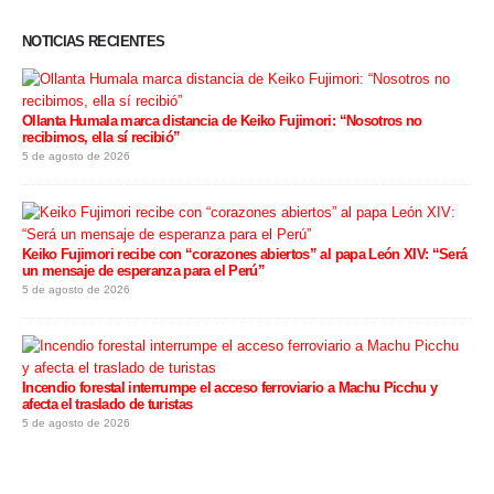
NOTICIAS RECIENTES
Ollanta Humala marca distancia de Keiko Fujimori: “Nosotros no
recibimos, ella sí recibió”
5 de agosto de 2026
Keiko Fujimori recibe con “corazones abiertos” al papa León XIV: “Será
un mensaje de esperanza para el Perú”
5 de agosto de 2026
Incendio forestal interrumpe el acceso ferroviario a Machu Picchu y
afecta el traslado de turistas
5 de agosto de 2026