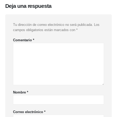
Deja una respuesta
Tu dirección de correo electrónico no será publicada.
Los
campos obligatorios están marcados con
*
Comentario
*
Nombre
*
Correo electrónico
*