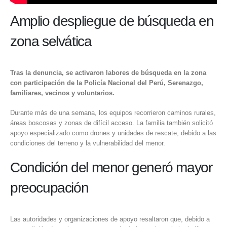
Amplio despliegue de búsqueda en
zona selvática
Tras la denuncia, se activaron labores de búsqueda en la zona
con participación de la Policía Nacional del Perú, Serenazgo,
familiares, vecinos y voluntarios.
Durante más de una semana, los equipos recorrieron caminos rurales,
áreas boscosas y zonas de difícil acceso. La familia también solicitó
apoyo especializado como drones y unidades de rescate, debido a las
condiciones del terreno y la vulnerabilidad del menor.
Condición del menor generó mayor
preocupación
Las autoridades y organizaciones de apoyo resaltaron que, debido a