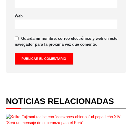
Web
Guarda mi nombre, correo electrónico y web en este
navegador para la próxima vez que comente.
NOTICIAS RELACIONADAS