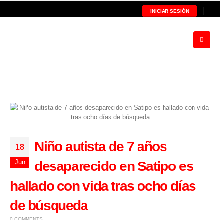
INICIAR SESIÓN
Niño autista de 7 años
18
Jun
desaparecido en Satipo es
hallado con vida tras ocho días
de búsqueda
0 COMMENTS