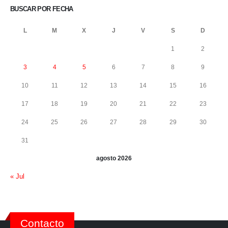
BUSCAR POR FECHA
L
M
X
J
V
S
D
1
2
3
4
5
6
7
8
9
10
11
12
13
14
15
16
17
18
19
20
21
22
23
24
25
26
27
28
29
30
31
agosto 2026
« Jul
Contacto