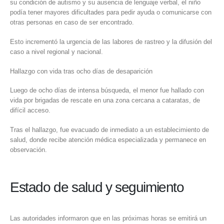
su condición de autismo y su ausencia de lenguaje verbal, el niño
podía tener mayores dificultades para pedir ayuda o comunicarse con
otras personas en caso de ser encontrado.
Esto incrementó la urgencia de las labores de rastreo y la difusión del
caso a nivel regional y nacional.
Hallazgo con vida tras ocho días de desaparición
Luego de ocho días de intensa búsqueda, el menor fue hallado con
vida por brigadas de rescate en una zona cercana a cataratas, de
difícil acceso.
Tras el hallazgo, fue evacuado de inmediato a un establecimiento de
salud, donde recibe atención médica especializada y permanece en
observación.
Estado de salud y seguimiento
Las autoridades informaron que en las próximas horas se emitirá un