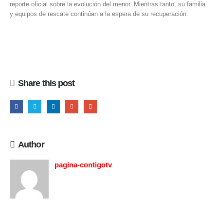
reporte oficial sobre la evolución del menor. Mientras tanto, su familia
y equipos de rescate continúan a la espera de su recuperación.
Share this post
Author
pagina-contigotv