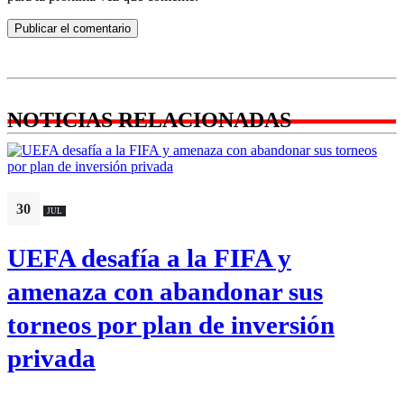
NOTICIAS RELACIONADAS
30
JUL
UEFA desafía a la FIFA y
amenaza con abandonar sus
torneos por plan de inversión
privada