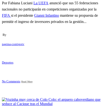
Por Fabiana Luciani
La UEFA
anunció que sus 55 federaciones
nacionales no participarán en competiciones organizadas por la
FIFA
si el presidente
Gianni Infantino
mantiene su propuesta de
permitir el ingreso de inversores privados en la gestión...
By
pagina-contigotv
Deportes
No Comments
Read More