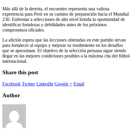
Más allá de la derrota, el encuentro representa una valiosa
experiencia para Perú en su camino de preparación hacia el Mundial
230. Enfrentar a selecciones de alto nivel brinda la oportunidad de
identificar fortalezas y debilidades antes de los próximos
compromisos oficiales.
La afición espera que las lecciones obtenidas en este partido sirvan
para fortalecer al equipo y mejorar su rendimiento en los desafíos
que se aproximan. El objetivo de la selección peruana sigue siendo
llegar en las mejores condiciones posibles a la máxima cita del fútbol
internacional.
Share this post
Facebook
Twitter
LinkedIn
Google +
Email
Author