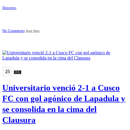
Deportes
No Comments
Read More
25
JUL
Universitario venció 2-1 a Cusco
FC con gol agónico de Lapadula y
se consolida en la cima del
Clausura