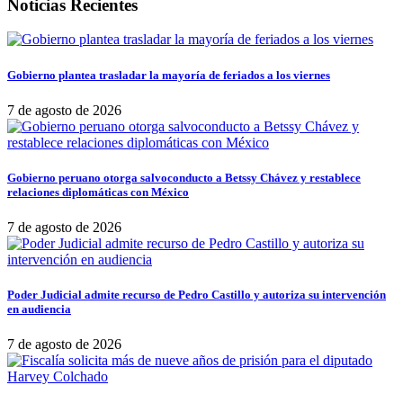
Noticias Recientes
Gobierno plantea trasladar la mayoría de feriados a los viernes
7 de agosto de 2026
Gobierno peruano otorga salvoconducto a Betssy Chávez y restablece
relaciones diplomáticas con México
7 de agosto de 2026
Poder Judicial admite recurso de Pedro Castillo y autoriza su intervención
en audiencia
7 de agosto de 2026