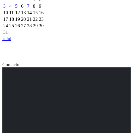
3
4
5
6
7
8
9
10
11
12
13
14
15
16
17
18
19
20
21
22
23
24
25
26
27
28
29
30
31
« Jul
Contacto