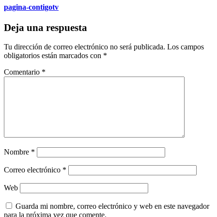
pagina-contigotv
Deja una respuesta
Tu dirección de correo electrónico no será publicada.
Los campos
obligatorios están marcados con
*
Comentario
*
Nombre
*
Correo electrónico
*
Web
Guarda mi nombre, correo electrónico y web en este navegador
para la próxima vez que comente.