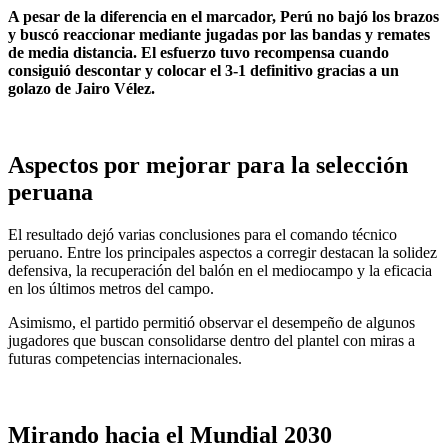
A pesar de la diferencia en el marcador, Perú no bajó los brazos
y buscó reaccionar mediante jugadas por las bandas y remates
de media distancia. El esfuerzo tuvo recompensa cuando
consiguió descontar y colocar el 3-1 definitivo gracias a un
golazo de Jairo Vélez.
Aspectos por mejorar para la selección
peruana
El resultado dejó varias conclusiones para el comando técnico
peruano. Entre los principales aspectos a corregir destacan la solidez
defensiva, la recuperación del balón en el mediocampo y la eficacia
en los últimos metros del campo.
Asimismo, el partido permitió observar el desempeño de algunos
jugadores que buscan consolidarse dentro del plantel con miras a
futuras competencias internacionales.
Mirando hacia el Mundial 2030