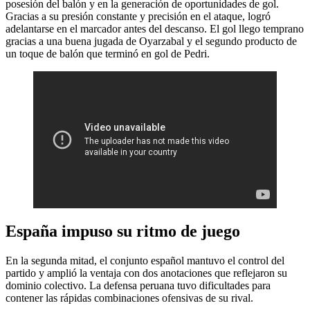
posesión del balón y en la generación de oportunidades de gol.
Gracias a su presión constante y precisión en el ataque, logró
adelantarse en el marcador antes del descanso. El gol llego temprano
gracias a una buena jugada de Oyarzabal y el segundo producto de
un toque de balón que terminó en gol de Pedri.
España impuso su ritmo de juego
En la segunda mitad, el conjunto español mantuvo el control del
partido y amplió la ventaja con dos anotaciones que reflejaron su
dominio colectivo. La defensa peruana tuvo dificultades para
contener las rápidas combinaciones ofensivas de su rival.