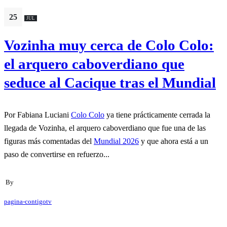
25
JUL
Vozinha muy cerca de Colo Colo:
el arquero caboverdiano que
seduce al Cacique tras el Mundial
Por Fabiana Luciani
Colo Colo
ya tiene prácticamente cerrada la
llegada de Vozinha, el arquero caboverdiano que fue una de las
figuras más comentadas del
Mundial 2026
y que ahora está a un
paso de convertirse en refuerzo...
By
pagina-contigotv