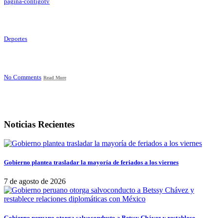
pagina-contigotv
Deportes
No Comments
Read More
Noticias Recientes
Gobierno plantea trasladar la mayoría de feriados a los viernes
7 de agosto de 2026
Gobierno peruano otorga salvoconducto a Betssy Chávez y restablece