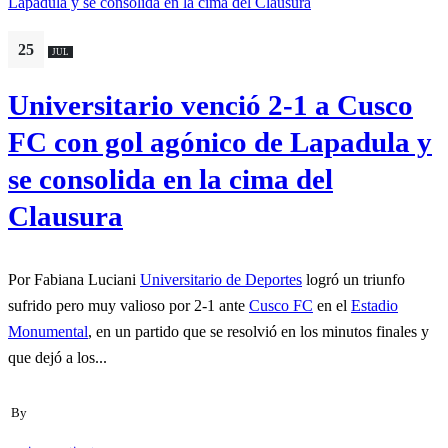
25
JUL
Universitario venció 2-1 a Cusco
FC con gol agónico de Lapadula y
se consolida en la cima del
Clausura
Por Fabiana Luciani
Universitario de Deportes
logró un triunfo
sufrido pero muy valioso por 2-1 ante
Cusco FC
en el
Estadio
Monumental
, en un partido que se resolvió en los minutos finales y
que dejó a los...
By