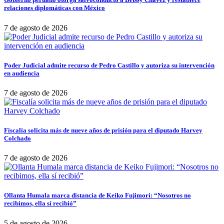
relaciones diplomáticas con México
7 de agosto de 2026
Poder Judicial admite recurso de Pedro Castillo y autoriza su intervención
en audiencia
7 de agosto de 2026
Fiscalía solicita más de nueve años de prisión para el diputado Harvey
Colchado
7 de agosto de 2026
Ollanta Humala marca distancia de Keiko Fujimori: “Nosotros no
recibimos, ella sí recibió”
5 de agosto de 2026