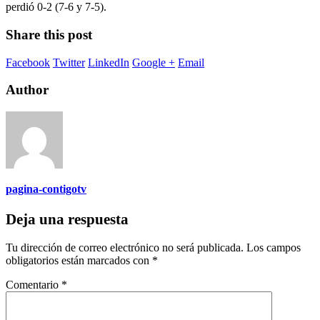
perdió 0-2 (7-6 y 7-5).
Share this post
Facebook
Twitter
LinkedIn
Google +
Email
Author
pagina-contigotv
Deja una respuesta
Tu dirección de correo electrónico no será publicada.
Los campos
obligatorios están marcados con
*
Comentario
*