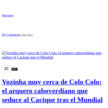
Deportes
No Comments
Read More
25
JUL
Vozinha muy cerca de Colo Colo:
el arquero caboverdiano que
seduce al Cacique tras el Mundial