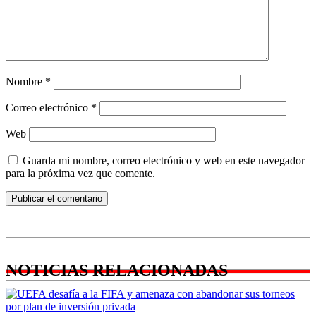
Nombre
*
Correo electrónico
*
Web
Guarda mi nombre, correo electrónico y web en este navegador
para la próxima vez que comente.
NOTICIAS RELACIONADAS