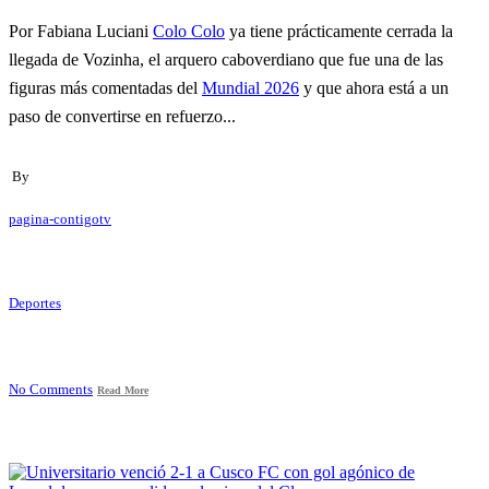
Por Fabiana Luciani
Colo Colo
ya tiene prácticamente cerrada la
llegada de Vozinha, el arquero caboverdiano que fue una de las
figuras más comentadas del
Mundial 2026
y que ahora está a un
paso de convertirse en refuerzo...
By
pagina-contigotv
Deportes
No Comments
Read More