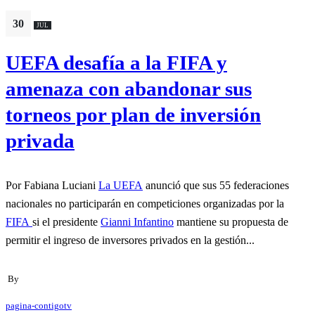
30
JUL
UEFA desafía a la FIFA y
amenaza con abandonar sus
torneos por plan de inversión
privada
Por Fabiana Luciani
La UEFA
anunció que sus 55 federaciones
nacionales no participarán en competiciones organizadas por la
FIFA
si el presidente
Gianni Infantino
mantiene su propuesta de
permitir el ingreso de inversores privados en la gestión...
By
pagina-contigotv