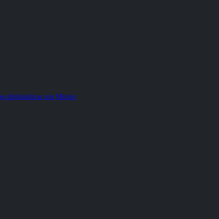
nes diplomáticas con México