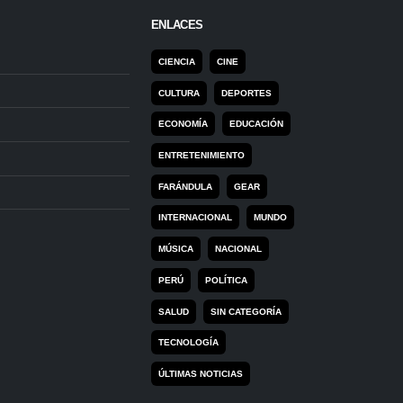
ENLACES
CIENCIA
CINE
CULTURA
DEPORTES
ECONOMÍA
EDUCACIÓN
ENTRETENIMIENTO
FARÁNDULA
GEAR
INTERNACIONAL
MUNDO
MÚSICA
NACIONAL
PERÚ
POLÍTICA
SALUD
SIN CATEGORÍA
TECNOLOGÍA
ÚLTIMAS NOTICIAS