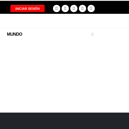
INICIAR SESIÓN
MUNDO