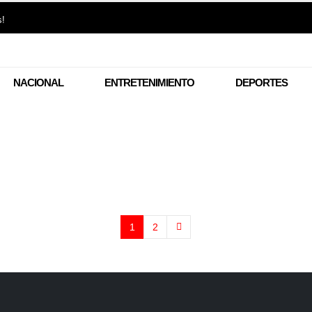
s!
NACIONAL
ENTRETENIMIENTO
DEPORTES
1
2