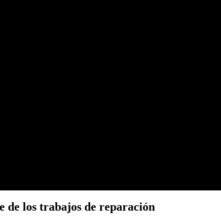
 de los trabajos de reparación