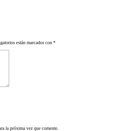
gatorios están marcados con
*
ara la próxima vez que comente.