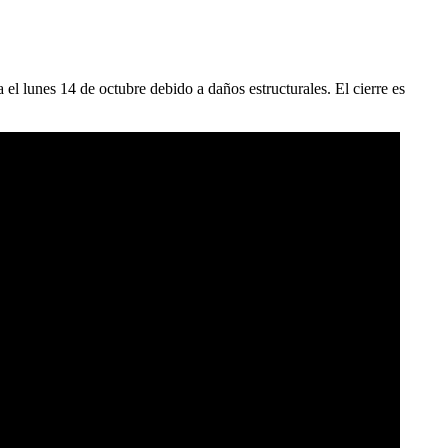
l lunes 14 de octubre debido a daños estructurales. El cierre es