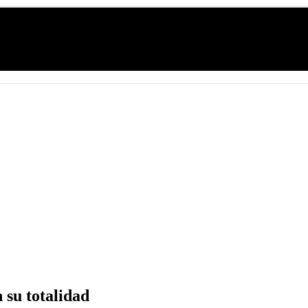
 su totalidad