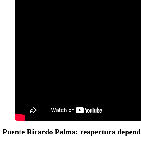
Puente Ricardo Palma: reapertura depende