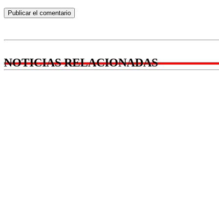
NOTICIAS RELACIONADAS