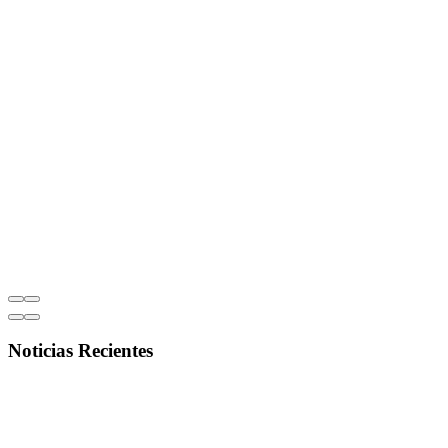
Noticias Recientes