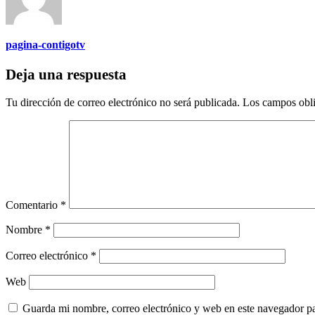
pagina-contigotv
Deja una respuesta
Tu dirección de correo electrónico no será publicada.
Los campos obli
Comentario
*
Nombre
*
Correo electrónico
*
Web
Guarda mi nombre, correo electrónico y web en este navegador p