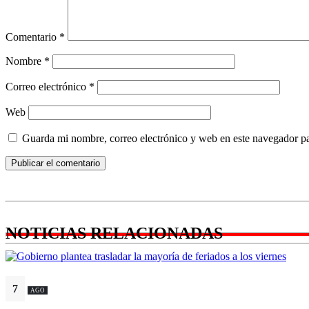
Comentario
*
Nombre
*
Correo electrónico
*
Web
Guarda mi nombre, correo electrónico y web en este navegador p
NOTICIAS RELACIONADAS
7
AGO