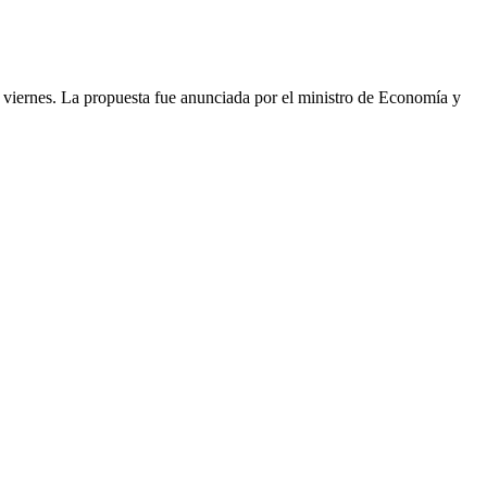
as viernes. La propuesta fue anunciada por el ministro de Economía y