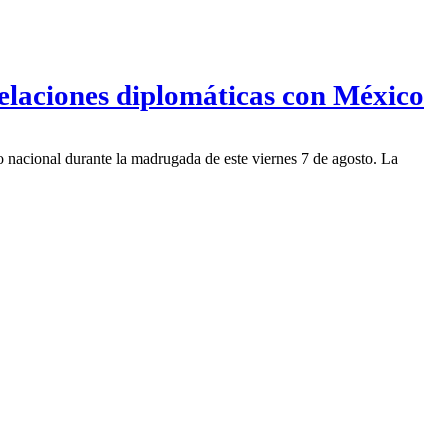
elaciones diplomáticas con México
io nacional durante la madrugada de este viernes 7 de agosto. La