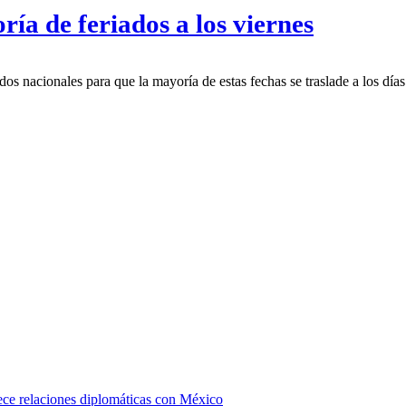
ía de feriados a los viernes
ados nacionales para que la mayoría de estas fechas se traslade a los dí