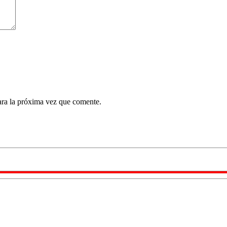
ara la próxima vez que comente.