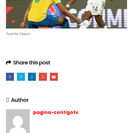
Fuente: Depor
Share this post
Author
pagina-contigotv