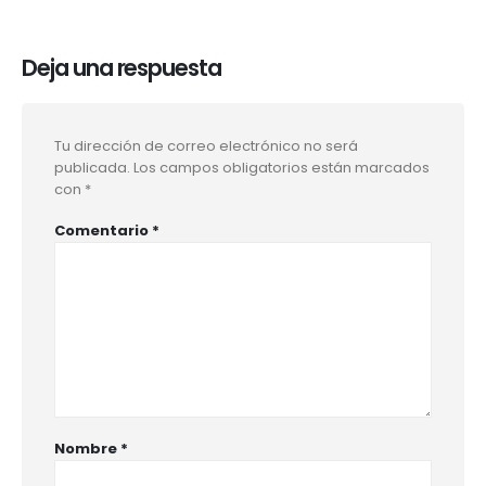
Deja una respuesta
Tu dirección de correo electrónico no será
publicada.
Los campos obligatorios están marcados
con
*
Comentario
*
Nombre
*