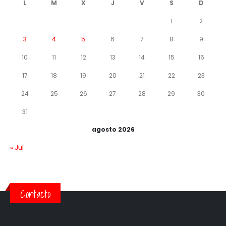
L
M
X
J
V
S
D
1
2
3
4
5
6
7
8
9
10
11
12
13
14
15
16
17
18
19
20
21
22
23
24
25
26
27
28
29
30
31
agosto 2026
« Jul
Contacto