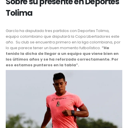
Sobre su presente en Deportes
Tolima
García ha disputado tres partidos con Deportes Tolima,
equipo colombiano que disputará la Copa Libertadores este
año. Su club se encuentra primero en la liga colombiana, por
lo que parece tener un buen momento futbolístico.
“He
tenido la dicha de llegar a un equipo que viene bien en
los últimos años y se ha reforzado correctamente. Por
eso estamos punteros en la tabla”.