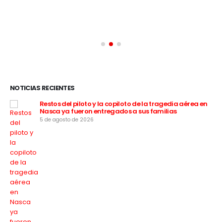
NOTICIAS RECIENTES
:
Restos del piloto y la copiloto de la tragedia aérea en
Nasca ya fueron entregados a sus familias
5 de agosto de 2026