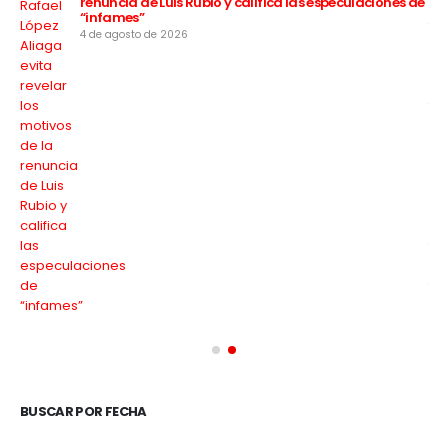
renuncia de Luis Rubio y califica las especulaciones de
“infames”
4 de agosto de 2026
BUSCAR POR FECHA