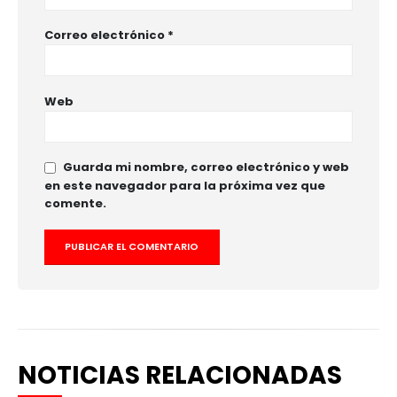
Correo electrónico
*
Web
Guarda mi nombre, correo electrónico y web
en este navegador para la próxima vez que
comente.
NOTICIAS RELACIONADAS