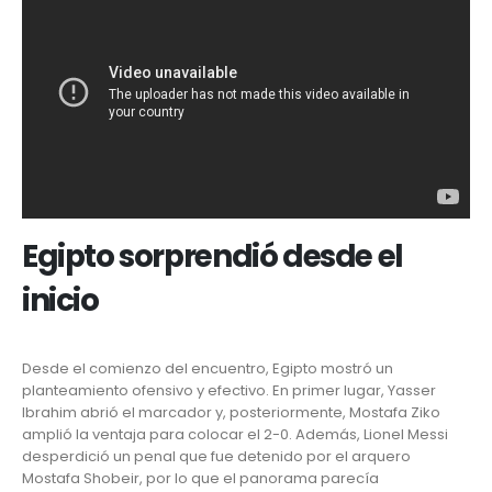
Egipto sorprendió desde el
inicio
Desde el comienzo del encuentro, Egipto mostró un
planteamiento ofensivo y efectivo. En primer lugar, Yasser
Ibrahim abrió el marcador y, posteriormente,
Mostafa Ziko
amplió la ventaja para colocar el 2-0. Además, Lionel Messi
desperdició un penal que fue detenido por el arquero
Mostafa Shobeir, por lo que el panorama parecía