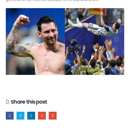
Share this post