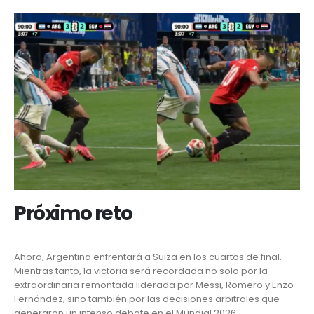
Próximo reto
Ahora, Argentina enfrentará a Suiza en los cuartos de final.
Mientras tanto, la victoria será recordada no solo por la
extraordinaria remontada liderada por Messi, Romero y Enzo
Fernández, sino también por las decisiones arbitrales que
generaron un intenso debate en el Mundial 2026.