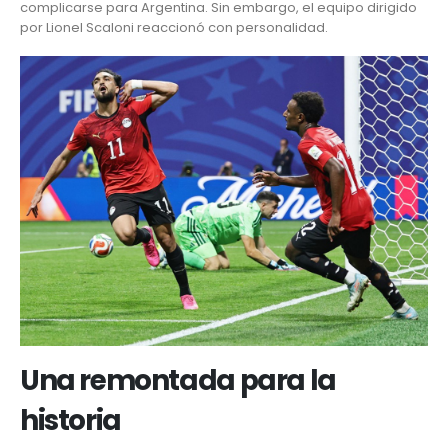
complicarse para Argentina. Sin embargo, el equipo dirigido
por Lionel Scaloni reaccionó con personalidad.
Una remontada para la
historia