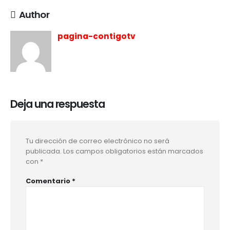
Author
pagina-contigotv
Deja una respuesta
Tu dirección de correo electrónico no será
publicada.
Los campos obligatorios están marcados
con
*
Comentario
*