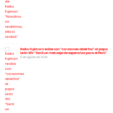
Keiko Fujimori recibe con “corazones abiertos” al papa
León XIV: “Será un mensaje de esperanza para el Perú”
5 de agosto de 2026