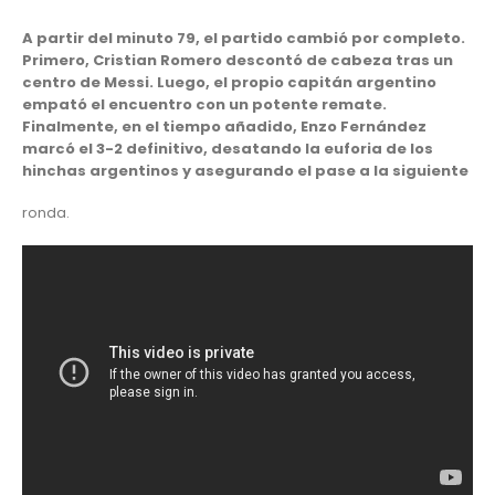
A partir del minuto 79, el partido cambió por completo.
Primero, Cristian Romero descontó de cabeza tras un
centro de Messi. Luego, el propio capitán argentino
empató el encuentro con un potente remate.
Finalmente, en el tiempo añadido, Enzo Fernández
marcó el 3-2 definitivo, desatando la euforia de los
hinchas argentinos y asegurando el pase a la siguiente
ronda.