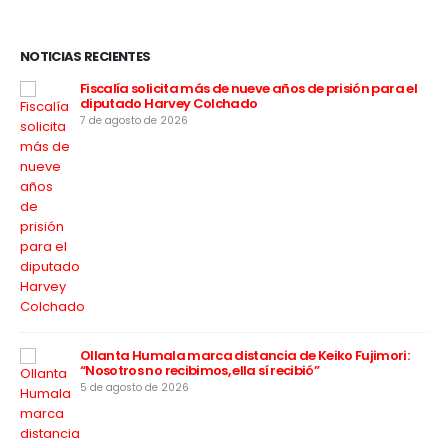
NOTICIAS RECIENTES
 a
Fiscalía solicita más de nueve años de prisión para el
diputado Harvey Colchado
7 de agosto de 2026
Ollanta Humala marca distancia de Keiko Fujimori:
“Nosotros no recibimos, ella sí recibió”
5 de agosto de 2026