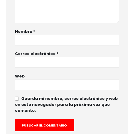
Nombre
*
Correo electrónico
*
Web
Guarda mi nombre, correo electrónico y web
en este navegador para la próxima vez que
comente.