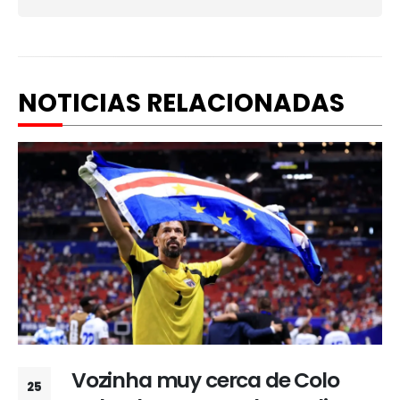
NOTICIAS RELACIONADAS
Vozinha muy cerca de Colo
25