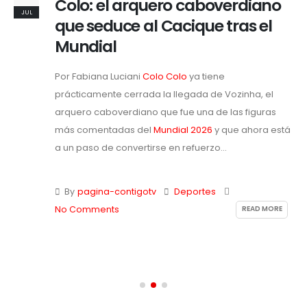
Colo: el arquero caboverdiano
JUL
que seduce al Cacique tras el
Mundial
Por Fabiana Luciani
Colo Colo
ya tiene
prácticamente cerrada la llegada de Vozinha, el
arquero caboverdiano que fue una de las figuras
más comentadas del
Mundial 2026
y que ahora está
a un paso de convertirse en refuerzo...
By
pagina-contigotv
Deportes
READ MORE
No Comments