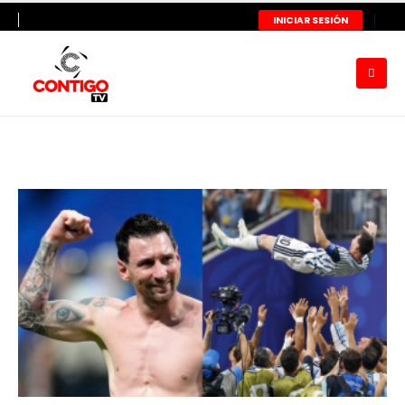
INICIAR SESIÓN