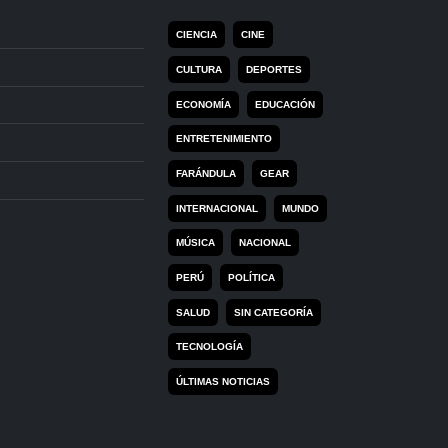
CIENCIA
CINE
CULTURA
DEPORTES
ECONOMÍA
EDUCACIÓN
ENTRETENIMIENTO
FARÁNDULA
GEAR
INTERNACIONAL
MUNDO
MÚSICA
NACIONAL
PERÚ
POLÍTICA
SALUD
SIN CATEGORÍA
TECNOLOGÍA
ÚLTIMAS NOTICIAS