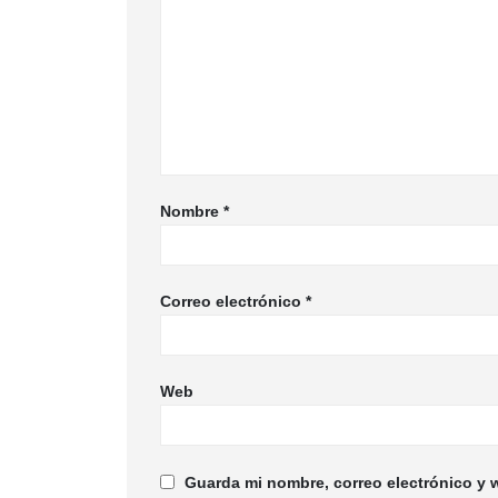
Nombre
*
Correo electrónico
*
Web
Guarda mi nombre, correo electrónico y 