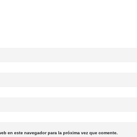
web en este navegador para la próxima vez que comente.