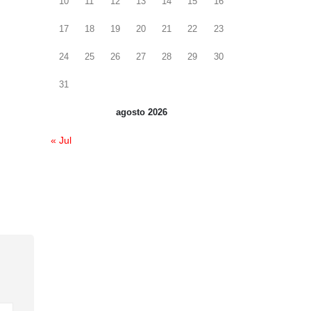
10
11
12
13
14
15
16
17
18
19
20
21
22
23
24
25
26
27
28
29
30
31
agosto 2026
« Jul