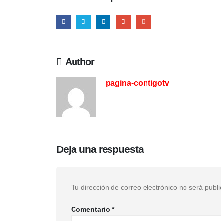
Author
pagina-contigotv
Deja una respuesta
Tu dirección de correo electrónico no será publ
Comentario
*