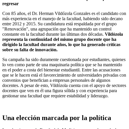
regresar
Con 85 años, el Dr. Herman Vildózola Gonzales es el candidato con
más experiencia en el manejo de la facultad, habiendo sido decano
entre 2012 y 2015. Su candidatura está respaldada por el grupo
"Renovación", una agrupación que ha mantenido un control
constante en la facultad durante las últimas dos décadas.
Vildózola
representa la continuidad del mismo grupo docente que ha
dirigido la facultad durante años, lo que ha generado críticas
sobre su falta de innovación.
Su campaña ha sido duramente cuestionada por estudiantes, quienes
lo ven como parte de una maquinaria política que se ha mantenido
en el poder a costa del bienestar estudiantil. Entre las acusaciones
que se le hacen está el favorecimiento de universidades privadas con
convenios que benefician a empresas personales de algunos
docentes. A pesar de esto, Vildózola cuenta con el apoyo de sectores
docentes que ven en él una figura sólida y con experiencia para
gestionar una facultad que requiere estabilidad y liderazgo.
Una elección marcada por la política