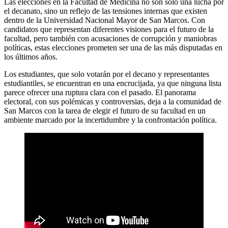
Las elecciones en la Facultad de Medicina no son solo una lucha por
el decanato, sino un reflejo de las tensiones internas que existen
dentro de la Universidad Nacional Mayor de San Marcos. Con
candidatos que representan diferentes visiones para el futuro de la
facultad, pero también con acusaciones de corrupción y maniobras
políticas, estas elecciones prometen ser una de las más disputadas en
los últimos años.
Los estudiantes, que solo votarán por el decano y representantes
estudiantiles, se encuentran en una encrucijada, ya que ninguna lista
parece ofrecer una ruptura clara con el pasado. El panorama
electoral, con sus polémicas y controversias, deja a la comunidad de
San Marcos con la tarea de elegir el futuro de su facultad en un
ambiente marcado por la incertidumbre y la confrontación política.