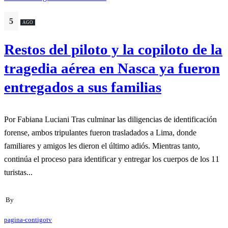
5
AGO
Restos del piloto y la copiloto de la
tragedia aérea en Nasca ya fueron
entregados a sus familias
Por Fabiana Luciani Tras culminar las diligencias de identificación
forense, ambos tripulantes fueron trasladados a Lima, donde
familiares y amigos les dieron el último adiós. Mientras tanto,
continúa el proceso para identificar y entregar los cuerpos de los 11
turistas...
By
pagina-contigotv