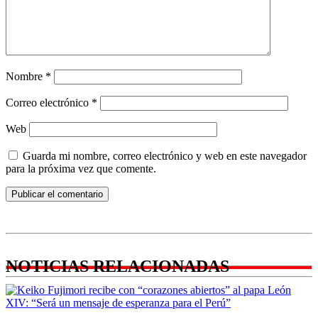
Nombre
*
Correo electrónico
*
Web
Guarda mi nombre, correo electrónico y web en este navegador
para la próxima vez que comente.
NOTICIAS RELACIONADAS