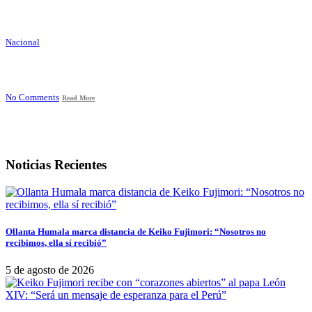
Nacional
No Comments
Read More
Noticias Recientes
Ollanta Humala marca distancia de Keiko Fujimori: “Nosotros no
recibimos, ella sí recibió”
5 de agosto de 2026