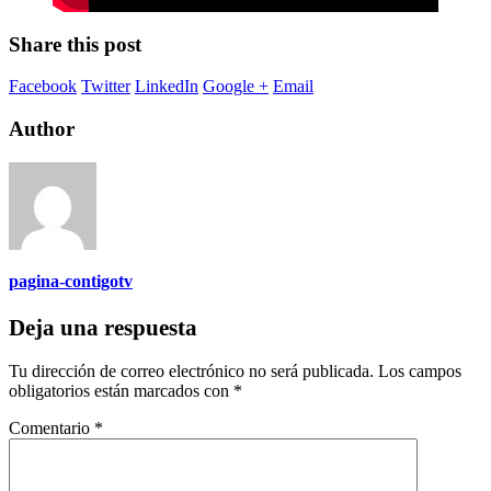
Share this post
Facebook
Twitter
LinkedIn
Google +
Email
Author
pagina-contigotv
Deja una respuesta
Tu dirección de correo electrónico no será publicada.
Los campos
obligatorios están marcados con
*
Comentario
*