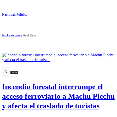
Nacional
,
Política
No Comments
Read More
5
AGO
Incendio forestal interrumpe el
acceso ferroviario a Machu Picchu
y afecta el traslado de turistas