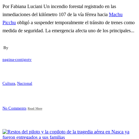
Por Fabiana Luciani Un incendio forestal registrado en las
inmediaciones del kilómetro 107 de la vía férrea hacia
Machu
Picchu
obligó a suspender temporalmente el tránsito de trenes como
medida de seguridad. La emergencia afecta uno de los principales...
By
pagina-contigotv
Cultura
,
Nacional
No Comments
Read More