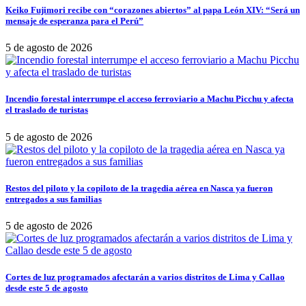
Keiko Fujimori recibe con “corazones abiertos” al papa León XIV: “Será un
mensaje de esperanza para el Perú”
5 de agosto de 2026
Incendio forestal interrumpe el acceso ferroviario a Machu Picchu y afecta
el traslado de turistas
5 de agosto de 2026
Restos del piloto y la copiloto de la tragedia aérea en Nasca ya fueron
entregados a sus familias
5 de agosto de 2026
Cortes de luz programados afectarán a varios distritos de Lima y Callao
desde este 5 de agosto