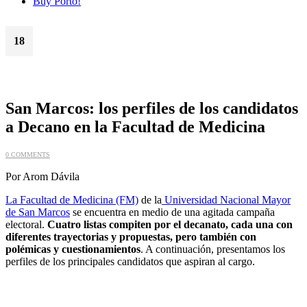
Buy Porto!
18
Oct
San Marcos: los perfiles de los candidatos
a Decano en la Facultad de Medicina
0 COMMENTS
Por Arom Dávila
La Facultad de Medicina (FM)
de la
Universidad Nacional Mayor
de San Marcos
se encuentra en medio de una agitada campaña
electoral.
Cuatro listas compiten por el decanato, cada una con
diferentes trayectorias y propuestas, pero también con
polémicas y cuestionamientos
. A continuación, presentamos los
perfiles de los principales candidatos que aspiran al cargo.