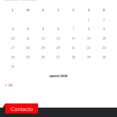
L
M
X
J
V
S
D
1
2
3
4
5
6
7
8
9
10
11
12
13
14
15
16
17
18
19
20
21
22
23
24
25
26
27
28
29
30
31
agosto 2026
« Jul
Contacto