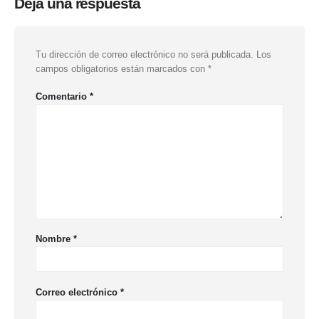
Deja una respuesta
Tu dirección de correo electrónico no será publicada.
Los
campos obligatorios están marcados con
*
Comentario
*
Nombre
*
Correo electrónico
*