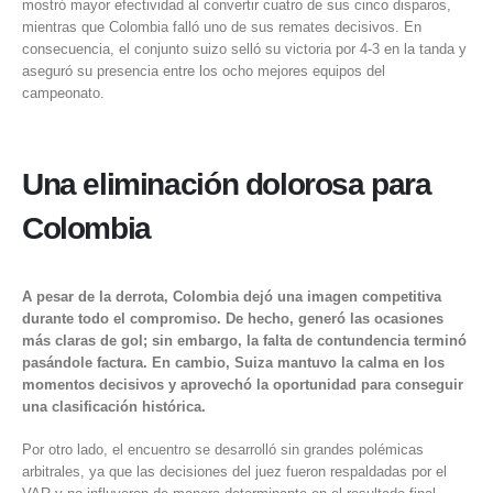
mostró mayor efectividad al convertir cuatro de sus cinco disparos,
mientras que Colombia falló uno de sus remates decisivos. En
consecuencia,
el conjunto suizo
selló su victoria por 4-3 en la tanda y
aseguró su presencia entre los ocho mejores equipos del
campeonato.
Una eliminación dolorosa para
Colombia
A pesar de la derrota, Colombia dejó una imagen competitiva
durante todo el compromiso. De hecho, generó las ocasiones
más claras de gol; sin embargo, la falta de contundencia terminó
pasándole factura. En cambio, Suiza mantuvo la calma en los
momentos decisivos y aprovechó la oportunidad para conseguir
una clasificación histórica.
Por otro lado, el encuentro se desarrolló sin grandes polémicas
arbitrales, ya que las decisiones del juez fueron respaldadas por el