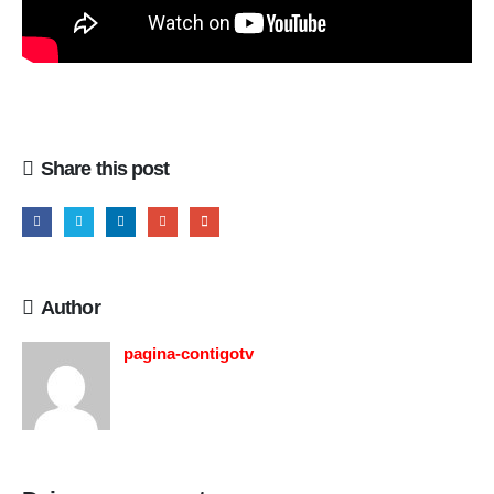
Share this post
Author
pagina-contigotv