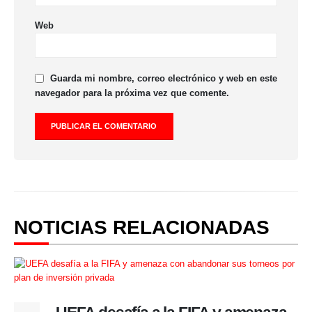
Web
Guarda mi nombre, correo electrónico y web en este
navegador para la próxima vez que comente.
NOTICIAS RELACIONADAS