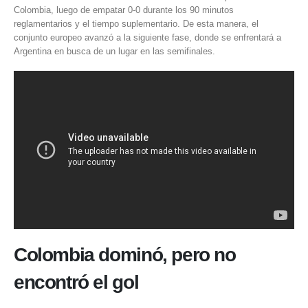
Colombia
, luego de empatar 0-0 durante los 90 minutos
reglamentarios y el tiempo suplementario. De esta manera, el
conjunto europeo avanzó a la siguiente fase, donde se enfrentará a
Argentina en busca de un lugar en las semifinales.
Colombia dominó, pero no
encontró el gol