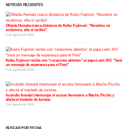
NOTICIAS RECIENTES
Ollanta Humala marca distancia de Keiko Fujimori: “Nosotros no
recibimos, ella sí recibió”
5 de agosto de 2026
Keiko Fujimori recibe con “corazones abiertos” al papa León XIV: “Será
un mensaje de esperanza para el Perú”
5 de agosto de 2026
Incendio forestal interrumpe el acceso ferroviario a Machu Picchu y
afecta el traslado de turistas
5 de agosto de 2026
BUSCAR POR FECHA