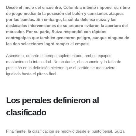
Desde el inicio del encuentro, Colombia intentó imponer su ritmo
de juego mediante la posesión del balón y constantes ataques
por las bandas. Sin embargo, la sólida defensa suiza y las
destacadas intervenciones de su arquero evitaron la apertura del
marcador. Por su parte, Suiza respondió con rápidos
contragolpes que también generaron peligro, aunque ninguna de
las dos selecciones logró romper el empate.
Asimismo, durante el tiempo suplementario, ambos equipos
mantuvieron la intensidad. No obstante, el cansancio y la falta de
precisión en la definición hicieron que el partido se mantuviera
igualado hasta el pitazo final.
Los penales definieron al
clasificado
Finalmente, la clasificación se resolvió desde el punto penal. Suiza