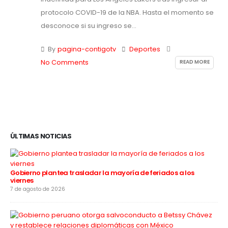
protocolo COVID-19 de la NBA. Hasta el momento se
desconoce si su ingreso se...
By
pagina-contigotv
Deportes
READ MORE
No Comments
ÚLTIMAS NOTICIAS
Gobierno plantea trasladar la mayoría de feriados a los
viernes
7 de agosto de 2026