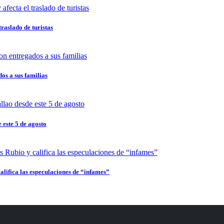
traslado de turistas
dos a sus familias
 este 5 de agosto
alifica las especulaciones de “infames”