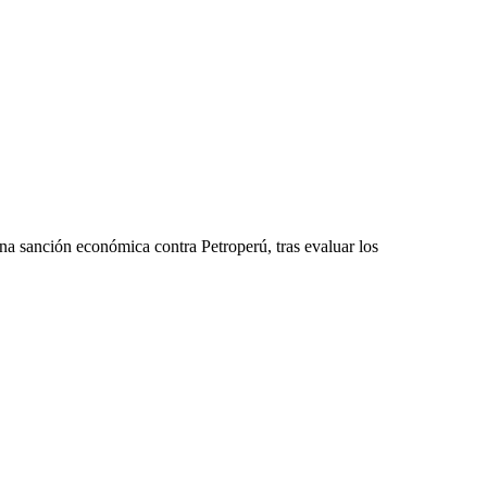
na sanción económica contra Petroperú, tras evaluar los