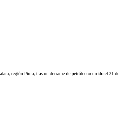
Talara, región Piura, tras un derrame de petróleo ocurrido el 21 de