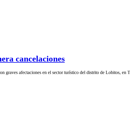
nera cancelaciones
n graves afectaciones en el sector turístico del distrito de Lobitos, en 