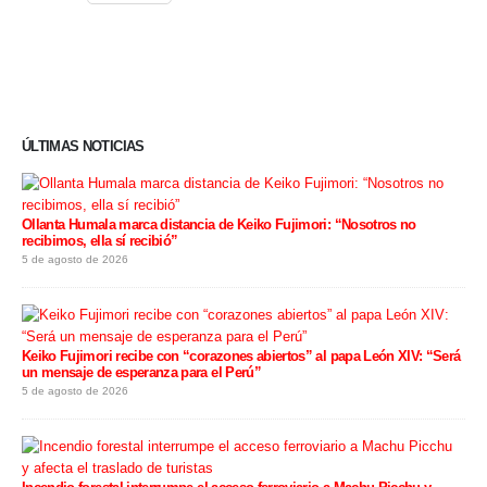
ÚLTIMAS NOTICIAS
Ollanta Humala marca distancia de Keiko Fujimori: “Nosotros no
recibimos, ella sí recibió”
5 de agosto de 2026
Keiko Fujimori recibe con “corazones abiertos” al papa León XIV: “Será
un mensaje de esperanza para el Perú”
5 de agosto de 2026