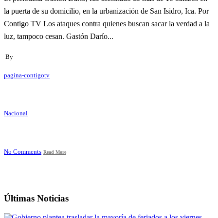
la puerta de su domicilio, en la urbanización de San Isidro, Ica. Por
Contigo TV Los ataques contra quienes buscan sacar la verdad a la
luz, tampoco cesan. Gastón Darío...
By
pagina-contigotv
Nacional
No Comments
Read More
Últimas Noticias