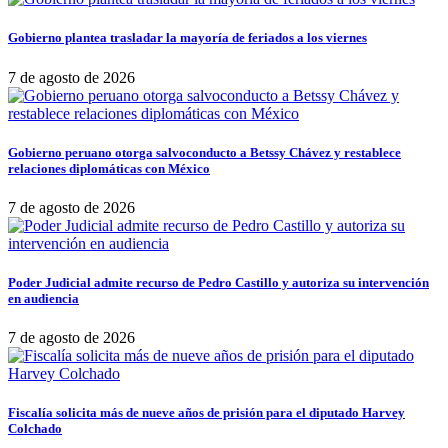
Gobierno plantea trasladar la mayoría de feriados a los viernes
7 de agosto de 2026
Gobierno peruano otorga salvoconducto a Betssy Chávez y restablece
relaciones diplomáticas con México
7 de agosto de 2026
Poder Judicial admite recurso de Pedro Castillo y autoriza su intervención
en audiencia
7 de agosto de 2026
Fiscalía solicita más de nueve años de prisión para el diputado Harvey
Colchado