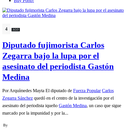
Buy Porto!
4
AGO
Diputado fujimorista Carlos
Zegarra bajo la lupa por el
asesinato del periodista Gastón
Medina
Por Arquímedes Mayta El diputado de
Fuerza Popular
Carlos
Zegarra Sánchez
quedó en el centro de la investigación por el
asesinato del periodista iqueño
Gastón Medina
, un caso que sigue
marcado por la impunidad y por la...
By