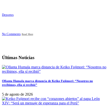
Deportes
No Comments
Read More
Últimas Noticias
Ollanta Humala marca distancia de Keiko Fujimori: “Nosotros no
recibimos, ella sí recibió”
5 de agosto de 2026