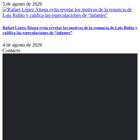
5 de agosto de 2026
Rafael López Aliaga evita revelar los motivos de la renuncia de Luis Rubio y
califica las especulaciones de “infames”
4 de agosto de 2026
Contacto