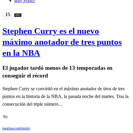
Buy Porto!
15
DIC
Stephen Curry es el nuevo
máximo anotador de tres puntos
en la NBA
El jugador tardó menos de 13 temporadas en
conseguir el récord
Stephen Curry se convirtió en el máximo anotador de tiros de tres
puntos en la historia de la NBA, la pasada noche del martes. Tras la
consecución del triple número...
By
pagina-contigotv