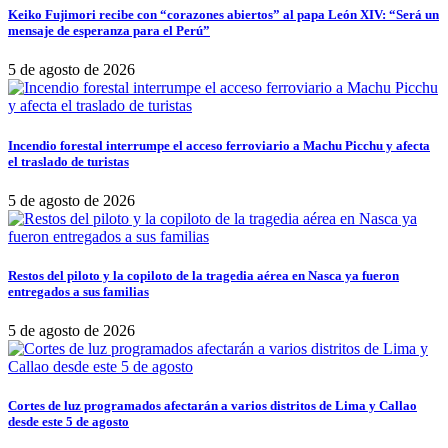
Keiko Fujimori recibe con “corazones abiertos” al papa León XIV: “Será un
mensaje de esperanza para el Perú”
5 de agosto de 2026
Incendio forestal interrumpe el acceso ferroviario a Machu Picchu y afecta
el traslado de turistas
5 de agosto de 2026
Restos del piloto y la copiloto de la tragedia aérea en Nasca ya fueron
entregados a sus familias
5 de agosto de 2026
Cortes de luz programados afectarán a varios distritos de Lima y Callao
desde este 5 de agosto