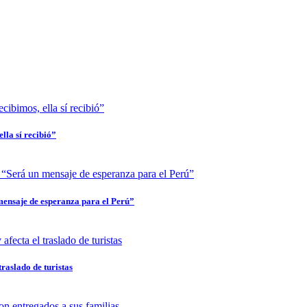
lla sí recibió”
mensaje de esperanza para el Perú”
traslado de turistas