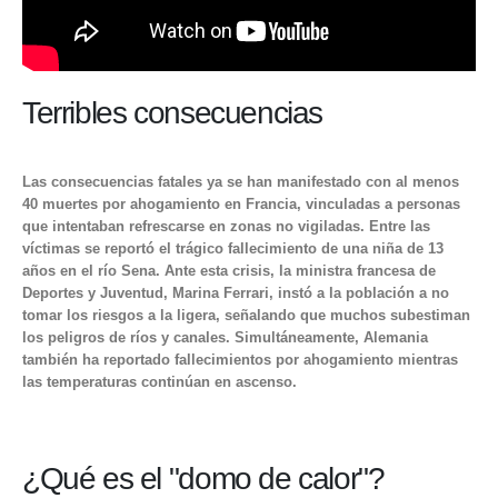
Terribles consecuencias
Las consecuencias fatales ya se han manifestado con al menos
40 muertes por ahogamiento en Francia, vinculadas a personas
que intentaban refrescarse en zonas no vigiladas. Entre las
víctimas se reportó el trágico fallecimiento de una niña de 13
años en el río Sena. Ante esta crisis, la ministra francesa de
Deportes y Juventud, Marina Ferrari, instó a la población a no
tomar los riesgos a la ligera, señalando que muchos subestiman
los peligros de ríos y canales. Simultáneamente, Alemania
también ha reportado fallecimientos por ahogamiento mientras
las temperaturas continúan en ascenso.
¿Qué es el "domo de calor"?