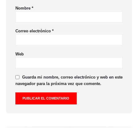
Nombre
*
Correo electrónico
*
Web
Guarda mi nombre, correo electrónico y web en este
navegador para la próxima vez que comente.