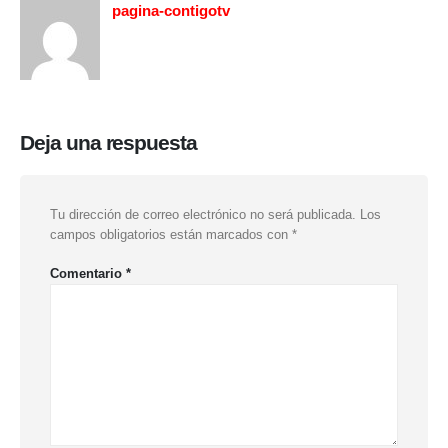
pagina-contigotv
Deja una respuesta
Tu dirección de correo electrónico no será publicada.
Los
campos obligatorios están marcados con
*
Comentario
*