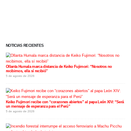
NOTICIAS RECIENTES
Ollanta Humala marca distancia de Keiko Fujimori: “Nosotros no
recibimos, ella sí recibió”
5 de agosto de 2026
Keiko Fujimori recibe con “corazones abiertos” al papa León XIV: “Será
un mensaje de esperanza para el Perú”
5 de agosto de 2026