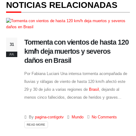
NOTICIAS RELACIONADAS
Tormenta con vientos de hasta 120
31
km/h deja muertos y severos
JUL
daños en Brasil
Por Fabiana Luciani Una intensa tormenta acompañada de
lluvias y ráfagas de viento de hasta 120 km/h afectó este
29 y 30 de julio a varias regiones de
Brasil
, dejando al
menos cinco fallecidos, decenas de heridos y graves...
By
pagina-contigotv
Mundo
No Comments
READ MORE