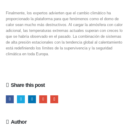
Finalmente, los expertos advierten que el cambio climático ha
proporcionado la plataforma para que fenómenos como el domo de
calor sean mucho más destructivos. Al cargar la atmósfera con calor
adicional, las temperaturas extremas actuales superan con creces lo
que se habría observado en el pasado. La combinación de sistemas
de alta presión estacionales con la tendencia global al calentamiento
está redefiniendo los límites de la supervivencia y la seguridad
climática en toda Europa.
Share this post
Author