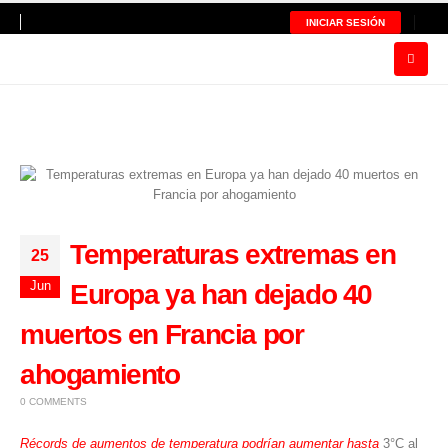
INICIAR SESIÓN
Temperaturas extremas en
25
Jun
Europa ya han dejado 40
muertos en Francia por
ahogamiento
0 COMMENTS
Récords de aumentos de temperatura podrían aumentar hasta
3°C al