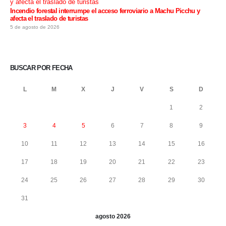
Incendio forestal interrumpe el acceso ferroviario a Machu Picchu y
afecta el traslado de turistas
5 de agosto de 2026
BUSCAR POR FECHA
L
M
X
J
V
S
D
1
2
3
4
5
6
7
8
9
10
11
12
13
14
15
16
17
18
19
20
21
22
23
24
25
26
27
28
29
30
31
agosto 2026