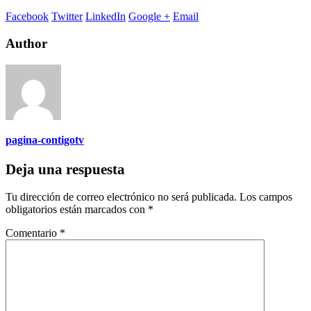
Facebook
Twitter
LinkedIn
Google +
Email
Author
pagina-contigotv
Deja una respuesta
Tu dirección de correo electrónico no será publicada.
Los campos
obligatorios están marcados con
*
Comentario
*