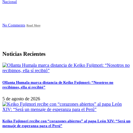
Nacional
No Comments
Read More
Noticias Recientes
Ollanta Humala marca distancia de Keiko Fujimori: “Nosotros no
recibimos, ella sí recibió”
5 de agosto de 2026
Keiko Fujimori recibe con “corazones abiertos” al papa León XIV: “Será un
mensaje de esperanza para el Perú”