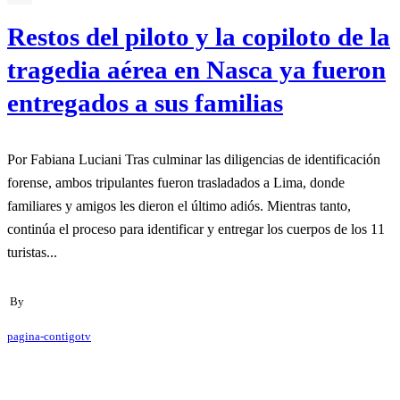
Restos del piloto y la copiloto de la
tragedia aérea en Nasca ya fueron
entregados a sus familias
Por Fabiana Luciani Tras culminar las diligencias de identificación
forense, ambos tripulantes fueron trasladados a Lima, donde
familiares y amigos les dieron el último adiós. Mientras tanto,
continúa el proceso para identificar y entregar los cuerpos de los 11
turistas...
By
pagina-contigotv