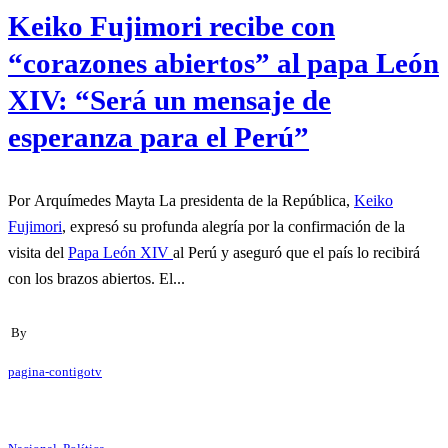
Keiko Fujimori recibe con
“corazones abiertos” al papa León
XIV: “Será un mensaje de
esperanza para el Perú”
Por Arquímedes Mayta La presidenta de la República,
Keiko
Fujimori
, expresó su profunda alegría por la confirmación de la
visita del
Papa León XIV
al Perú y aseguró que el país lo recibirá
con los brazos abiertos. El...
By
pagina-contigotv