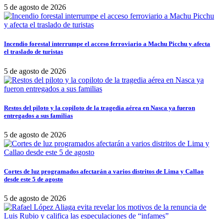
5 de agosto de 2026
Incendio forestal interrumpe el acceso ferroviario a Machu Picchu y afecta
el traslado de turistas
5 de agosto de 2026
Restos del piloto y la copiloto de la tragedia aérea en Nasca ya fueron
entregados a sus familias
5 de agosto de 2026
Cortes de luz programados afectarán a varios distritos de Lima y Callao
desde este 5 de agosto
5 de agosto de 2026