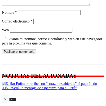
Nombre
*
Correo electrónico
*
Web
Guarda mi nombre, correo electrónico y web en este navegador
para la próxima vez que comente.
NOTICIAS RELACIONADAS
5
AGO