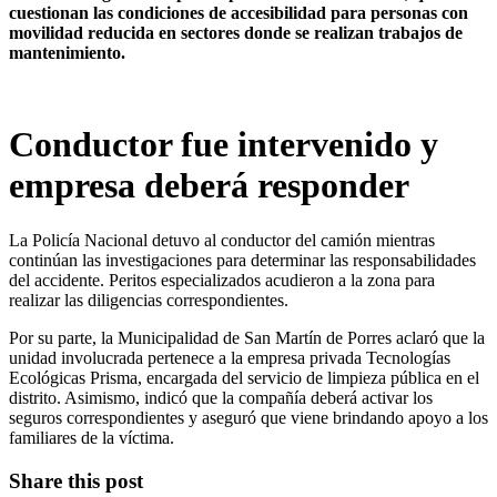
cuestionan las condiciones de accesibilidad para personas con
movilidad reducida en sectores donde se realizan trabajos de
mantenimiento.
Conductor fue intervenido y
empresa deberá responder
La Policía Nacional detuvo al conductor del camión mientras
continúan las investigaciones para determinar las responsabilidades
del accidente. Peritos especializados acudieron a la zona para
realizar las diligencias correspondientes.
Por su parte, la Municipalidad de San Martín de Porres aclaró que la
unidad involucrada pertenece a la empresa privada Tecnologías
Ecológicas Prisma, encargada del servicio de limpieza pública en el
distrito. Asimismo, indicó que la compañía deberá activar los
seguros correspondientes y aseguró que viene brindando apoyo a los
familiares de la víctima.
Share this post