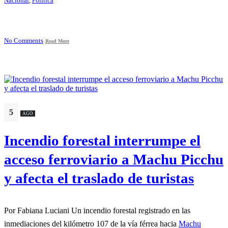
Nacional
,
Política
No Comments
Read More
5
AGO
Incendio forestal interrumpe el
acceso ferroviario a Machu Picchu
y afecta el traslado de turistas
Por Fabiana Luciani Un incendio forestal registrado en las
inmediaciones del kilómetro 107 de la vía férrea hacia
Machu