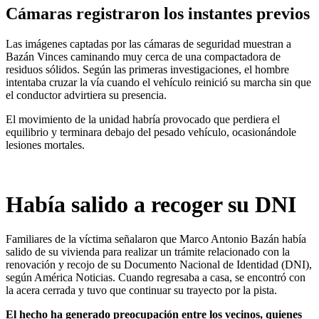
Cámaras registraron los instantes previos
Las imágenes captadas por las cámaras de seguridad muestran a
Bazán Vinces caminando muy cerca de una compactadora de
residuos sólidos. Según las primeras investigaciones, el hombre
intentaba cruzar la vía cuando el vehículo reinició su marcha sin que
el conductor advirtiera su presencia.
El movimiento de la unidad habría provocado que perdiera el
equilibrio y terminara debajo del pesado vehículo, ocasionándole
lesiones mortales.
Había salido a recoger su DNI
Familiares de la víctima señalaron que Marco Antonio Bazán había
salido de su vivienda para realizar un trámite relacionado con la
renovación y recojo de su Documento Nacional de Identidad (DNI),
según América Noticias. Cuando regresaba a casa, se encontró con
la acera cerrada y tuvo que continuar su trayecto por la pista.
El hecho ha generado preocupación entre los vecinos, quienes