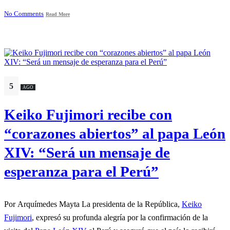
No Comments
Read More
5
AGO
Keiko Fujimori recibe con
“corazones abiertos” al papa León
XIV: “Será un mensaje de
esperanza para el Perú”
Por Arquímedes Mayta La presidenta de la República,
Keiko
Fujimori
, expresó su profunda alegría por la confirmación de la