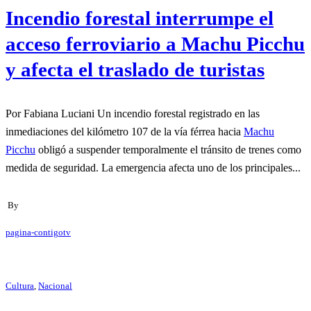
Incendio forestal interrumpe el
acceso ferroviario a Machu Picchu
y afecta el traslado de turistas
Por Fabiana Luciani Un incendio forestal registrado en las
inmediaciones del kilómetro 107 de la vía férrea hacia
Machu
Picchu
obligó a suspender temporalmente el tránsito de trenes como
medida de seguridad. La emergencia afecta uno de los principales...
By
pagina-contigotv
Cultura
,
Nacional