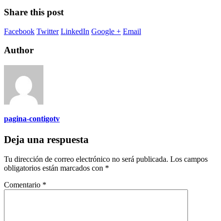
Share this post
Facebook
Twitter
LinkedIn
Google +
Email
Author
pagina-contigotv
Deja una respuesta
Tu dirección de correo electrónico no será publicada.
Los campos
obligatorios están marcados con
*
Comentario
*