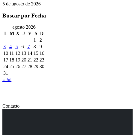
5 de agosto de 2026
Buscar por Fecha
agosto 2026
L
M
X
J
V
S
D
1
2
3
4
5
6
7
8
9
10
11
12
13
14
15
16
17
18
19
20
21
22
23
24
25
26
27
28
29
30
31
« Jul
Contacto