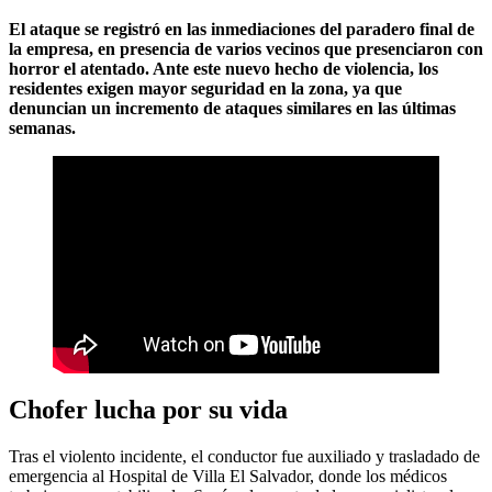
El ataque se registró en las inmediaciones del paradero final de
la empresa, en presencia de varios vecinos que presenciaron con
horror el atentado. Ante este nuevo hecho de violencia, los
residentes exigen mayor seguridad en la zona, ya que
denuncian un incremento de ataques similares en las últimas
semanas.
Chofer lucha por su vida
Tras el violento incidente, el conductor fue auxiliado y trasladado de
emergencia al Hospital de Villa El Salvador, donde los médicos