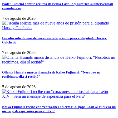
Poder Judicial admite recurso de Pedro Castillo y autoriza su intervención
en audiencia
7 de agosto de 2026
Fiscalía solicita más de nueve años de prisión para el diputado Harvey
Colchado
7 de agosto de 2026
Ollanta Humala marca distancia de Keiko Fujimori: “Nosotros no
recibimos, ella sí recibió”
5 de agosto de 2026
Keiko Fujimori recibe con “corazones abiertos” al papa León XIV: “Será un
mensaje de esperanza para el Perú”