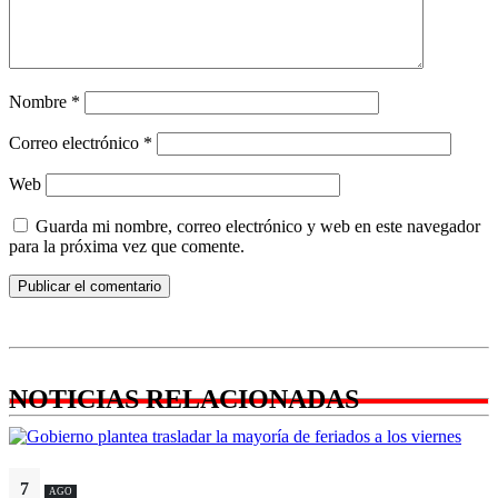
Nombre
*
Correo electrónico
*
Web
Guarda mi nombre, correo electrónico y web en este navegador
para la próxima vez que comente.
NOTICIAS RELACIONADAS
7
AGO