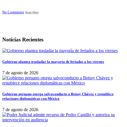
No Comments
Read More
Noticias Recientes
Gobierno plantea trasladar la mayoría de feriados a los viernes
7 de agosto de 2026
Gobierno peruano otorga salvoconducto a Betssy Chávez y restablece
relaciones diplomáticas con México
7 de agosto de 2026