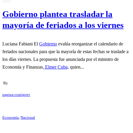
Gobierno plantea trasladar la
mayoría de feriados a los viernes
Luciana Fabiani El
Gobierno
evalúa reorganizar el calendario de
feriados nacionales para que la mayoría de estas fechas se traslade a
los días viernes. La propuesta fue anunciada por el ministro de
Economía y Finanzas,
Elmer Cuba,
quien...
By
pagina-contigotv
Economía
,
Nacional