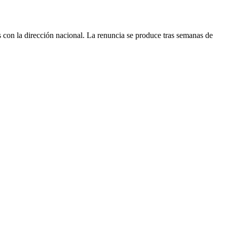
s con la dirección nacional. La renuncia se produce tras semanas de