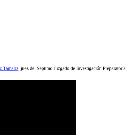
z Tamariz
, juez del Séptimo Juzgado de Investigación Preparatoria