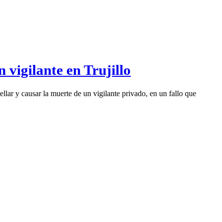
 vigilante en Trujillo
llar y causar la muerte de un vigilante privado, en un fallo que