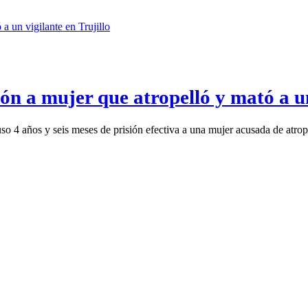
n a mujer que atropelló y mató a un
o 4 años y seis meses de prisión efectiva a una mujer acusada de atrope