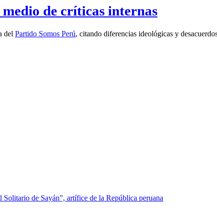
medio de críticas internas
a del
Partido Somos Perú
, citando diferencias ideológicas y desacuerdo