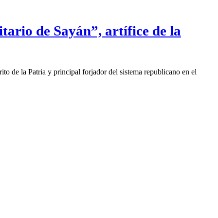
tario de Sayán”, artífice de la
de la Patria y principal forjador del sistema republicano en el