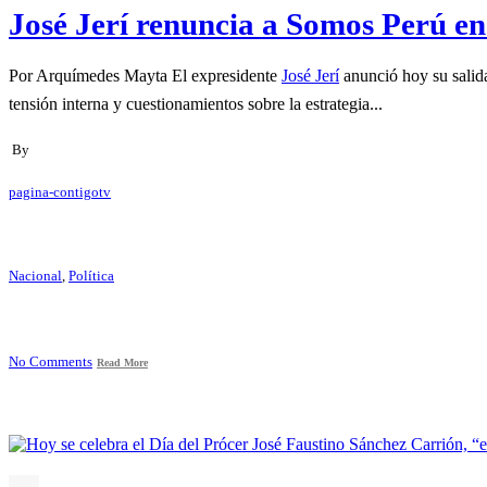
José Jerí renuncia a Somos Perú en 
Por Arquímedes Mayta El expresidente
José Jerí
anunció hoy su salid
tensión interna y cuestionamientos sobre la estrategia...
By
pagina-contigotv
Nacional
,
Política
No Comments
Read More