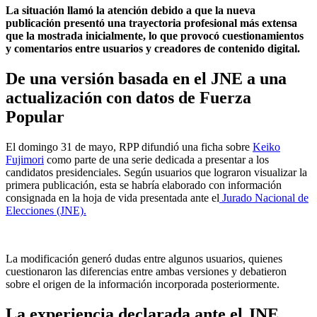
La situación llamó la atención debido a que la nueva
publicación presentó una trayectoria profesional más extensa
que la mostrada inicialmente, lo que provocó cuestionamientos
y comentarios entre usuarios y creadores de contenido digital.
De una versión basada en el JNE a una
actualización con datos de Fuerza
Popular
El domingo 31 de mayo, RPP difundió una ficha sobre
Keiko
Fujimori
como parte de una serie dedicada a presentar a los
candidatos presidenciales. Según usuarios que lograron visualizar la
primera publicación, esta se habría elaborado con información
consignada en la hoja de vida presentada ante el
Jurado Nacional de
Elecciones (JNE).
La modificación generó dudas entre algunos usuarios, quienes
cuestionaron las diferencias entre ambas versiones y debatieron
sobre el origen de la información incorporada posteriormente.
La experiencia declarada ante el JNE