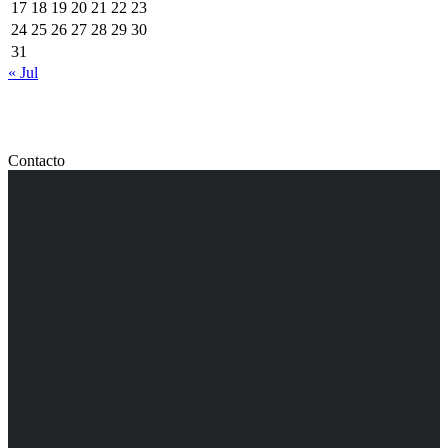
17
18
19
20
21
22
23
24
25
26
27
28
29
30
31
« Jul
Contacto