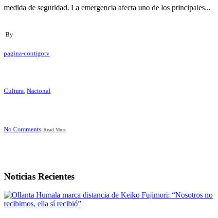
medida de seguridad. La emergencia afecta uno de los principales...
By
pagina-contigotv
Cultura
,
Nacional
No Comments
Read More
Noticias Recientes