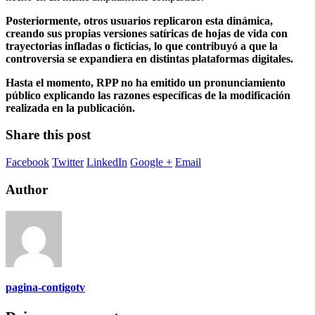
Posteriormente, otros usuarios replicaron esta dinámica,
creando sus propias versiones satíricas de hojas de vida con
trayectorias infladas o ficticias, lo que contribuyó a que la
controversia se expandiera en distintas plataformas digitales.
Hasta el momento, RPP no ha emitido un pronunciamiento
público explicando las razones específicas de la modificación
realizada en la publicación.
Share this post
Facebook
Twitter
LinkedIn
Google +
Email
Author
pagina-contigotv