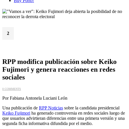
Buy Porto!
2
Jun
RPP modifica publicación sobre Keiko
Fujimori y genera reacciones en redes
sociales
0 COMMENTS
Por Fabiana Antonela Luciani León
Una publicación de
RPP Noticias
sobre la candidata presidencial
Keiko Fujimori
ha generado controversia en redes sociales luego de
que usuarios advirtieran diferencias entre una primera versión y una
segunda ficha informativa difundida por el medio.