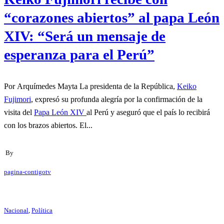
“corazones abiertos” al papa León
XIV: “Será un mensaje de
esperanza para el Perú”
Por Arquímedes Mayta La presidenta de la República,
Keiko
Fujimori
, expresó su profunda alegría por la confirmación de la
visita del
Papa León XIV
al Perú y aseguró que el país lo recibirá
con los brazos abiertos. El...
By
pagina-contigotv
Nacional
,
Política