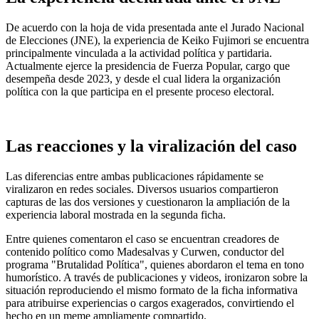
De acuerdo con la hoja de vida presentada ante el Jurado Nacional
de Elecciones (JNE), la experiencia de Keiko Fujimori se encuentra
principalmente vinculada a la actividad política y partidaria.
Actualmente ejerce la presidencia de Fuerza Popular, cargo que
desempeña desde 2023, y desde el cual lidera la organización
política con la que participa en el presente proceso electoral.
Las reacciones y la viralización del caso
Las diferencias entre ambas publicaciones rápidamente se
viralizaron en redes sociales. Diversos usuarios compartieron
capturas de las dos versiones y cuestionaron la ampliación de la
experiencia laboral mostrada en la segunda ficha.
Entre quienes comentaron el caso se encuentran creadores de
contenido político como Madesalvas y Curwen, conductor del
programa "Brutalidad Política", quienes abordaron el tema en tono
humorístico. A través de publicaciones y videos, ironizaron sobre la
situación reproduciendo el mismo formato de la ficha informativa
para atribuirse experiencias o cargos exagerados, convirtiendo el
hecho en un meme ampliamente compartido.