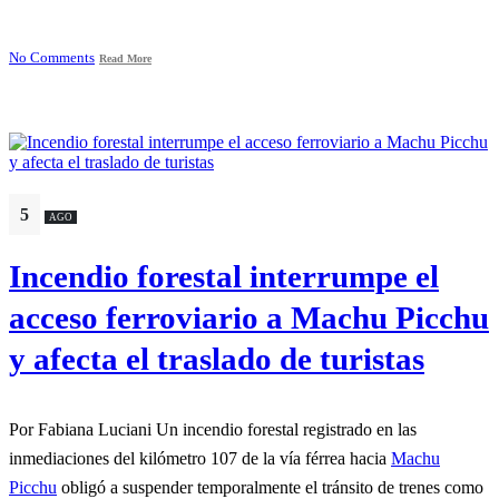
No Comments
Read More
5
AGO
Incendio forestal interrumpe el
acceso ferroviario a Machu Picchu
y afecta el traslado de turistas
Por Fabiana Luciani Un incendio forestal registrado en las
inmediaciones del kilómetro 107 de la vía férrea hacia
Machu
Picchu
obligó a suspender temporalmente el tránsito de trenes como