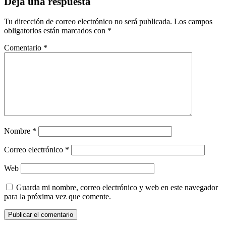
Deja una respuesta
Tu dirección de correo electrónico no será publicada.
Los campos
obligatorios están marcados con
*
Comentario
*
Nombre
*
Correo electrónico
*
Web
Guarda mi nombre, correo electrónico y web en este navegador
para la próxima vez que comente.